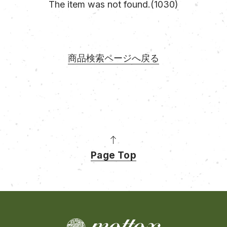
The item was not found.(1030)
商品検索ページへ戻る
Page Top