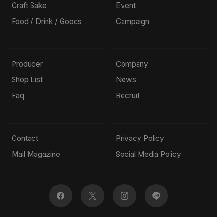
Craft Sake
Event
Food / Drink / Goods
Campaign
Producer
Company
Shop List
News
Faq
Recruit
Contact
Privacy Policy
Mail Magazine
Social Media Policy