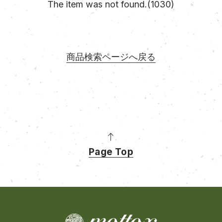
The item was not found.(1030)
商品検索ページへ戻る
Page Top