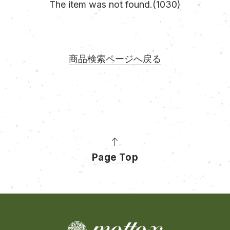
The item was not found.(1030)
商品検索ページへ戻る
Page Top