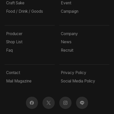
Craft Sake
Event
Food / Drink / Goods
Campaign
Producer
Company
Shop List
News
Faq
Recruit
Contact
Privacy Policy
Mail Magazine
Social Media Policy