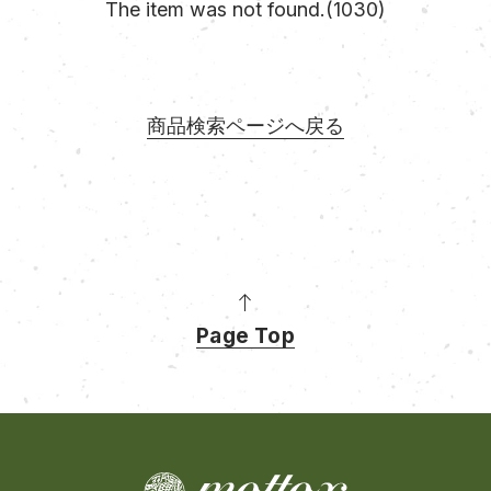
The item was not found.(1030)
商品検索ページへ戻る
Page Top