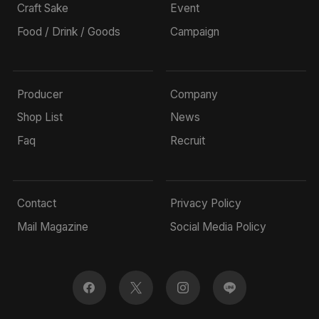
Craft Sake
Event
Food / Drink / Goods
Campaign
Producer
Company
Shop List
News
Faq
Recruit
Contact
Privacy Policy
Mail Magazine
Social Media Policy