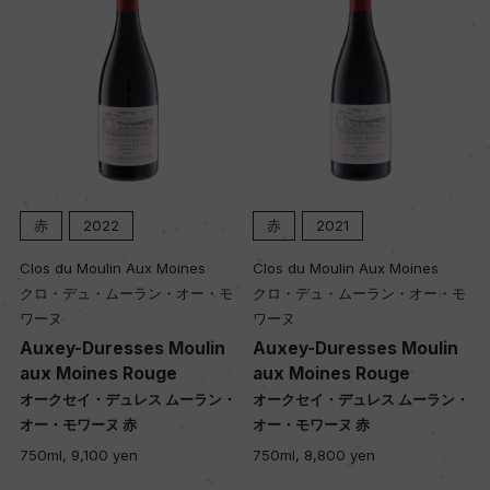
赤
2022
赤
2021
Clos du Moulin Aux Moines
Clos du Moulin Aux Moines
クロ・デュ・ムーラン・オー・モ
クロ・デュ・ムーラン・オー・モ
ワーヌ
ワーヌ
Auxey-Duresses Moulin
Auxey-Duresses Moulin
aux Moines Rouge
aux Moines Rouge
・
オークセイ・デュレス ムーラン・
オークセイ・デュレス ムーラン・
オー・モワーヌ 赤
オー・モワーヌ 赤
750ml, 9,100 yen
750ml, 8,800 yen