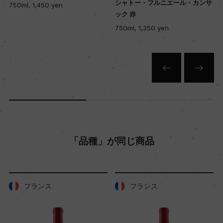
シャトー・フルニエール・カンサ
750ml, 1,450 yen
ック 赤
750ml, 1,350 yen
キャップの仕様
コルク
「品種」が同じ商品
フランス
フランス