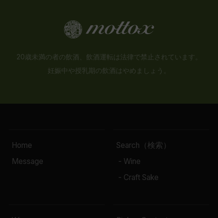
20歳未満の者の飲酒、飲酒運転は法律で禁止されています。
妊娠中や授乳期の飲酒はやめましょう。
Home
Search（検索）
Message
- Wine
- Craft Sake