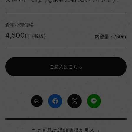
希望小売価格
4,500
円（税抜）
内容量：750ml
ご購入はこちら
詳細情報