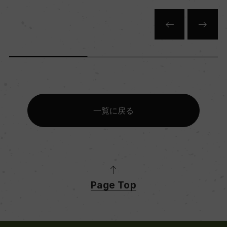
一覧に戻る
Page Top