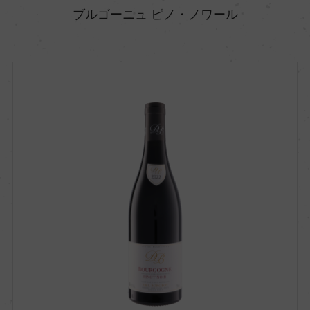
ブルゴーニュ ピノ・ノワール