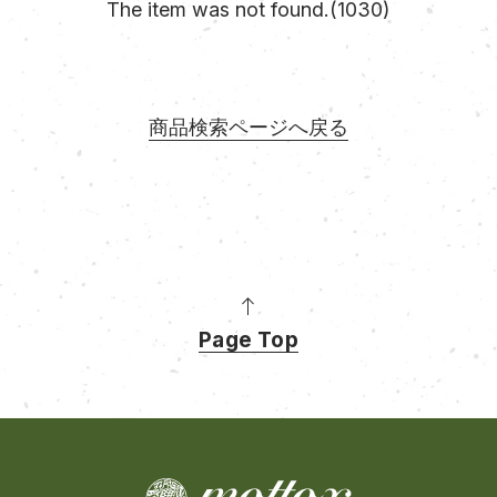
The item was not found.(1030)
商品検索ページへ戻る
Page Top