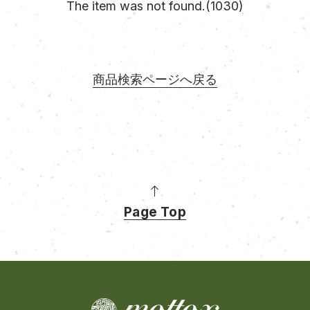
The item was not found.(1030)
商品検索ページへ戻る
Page Top