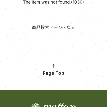
The item was not found.(1030)
商品検索ページへ戻る
Page Top