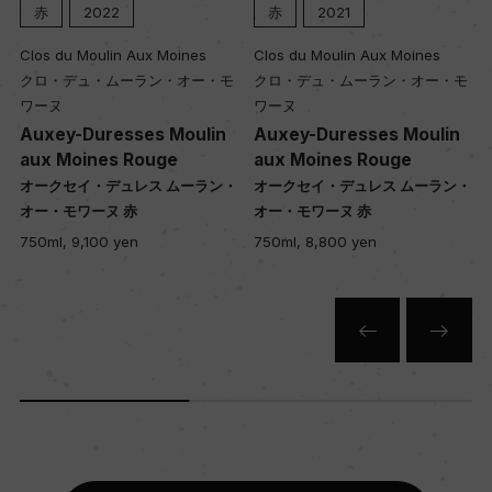
赤
2022
赤
2021
Clos du Moulin Aux Moines
Clos du Moulin Aux Moines
クロ・デュ・ムーラン・オー・モ
クロ・デュ・ムーラン・オー・モ
ワーヌ
ワーヌ
Auxey-Duresses Moulin
Auxey-Duresses Moulin
aux Moines Rouge
aux Moines Rouge
・
オークセイ・デュレス ムーラン・
オークセイ・デュレス ムーラン・
オー・モワーヌ 赤
オー・モワーヌ 赤
750ml, 9,100 yen
750ml, 8,800 yen