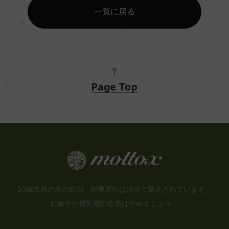
一覧に戻る
Page Top
20歳未満の者の飲酒、飲酒運転は法律で禁止されています。
妊娠中や授乳期の飲酒はやめましょう。