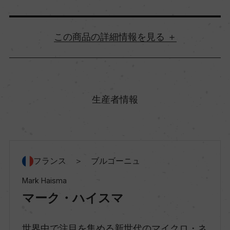
詳細情報
原産国名
フランス
生産者情報
地方名
ブルゴーニュ
フランス ＞ ブルゴーニュ
地区名
Mark Haisma
ー
マーク・ハイスマ
世界中で注目を集める新世代のマイクロ・ネ