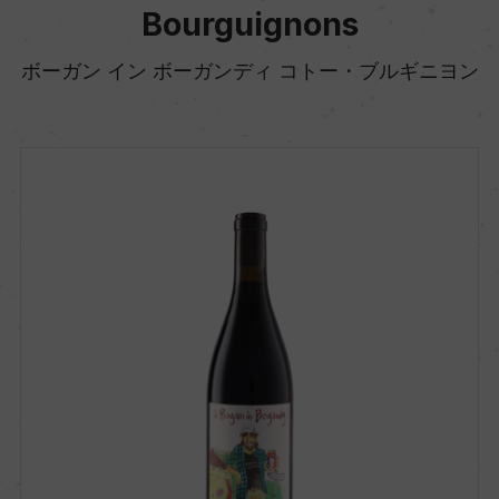
Bourguignons
ボーガン イン ボーガンディ コトー・ブルギニヨン