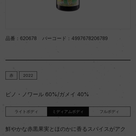
品番：
620678
バーコード：
4997678206789
赤
2022
ピノ・ノワール 60%/ガメイ 40%
ライトボディ
ミディアムボディ
フルボディ
鮮やかな赤黒果実とほのかに香るスパイスがアク