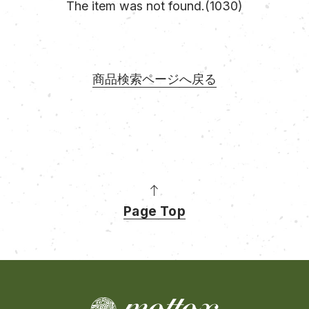
The item was not found.(1030)
商品検索ページへ戻る
Page Top