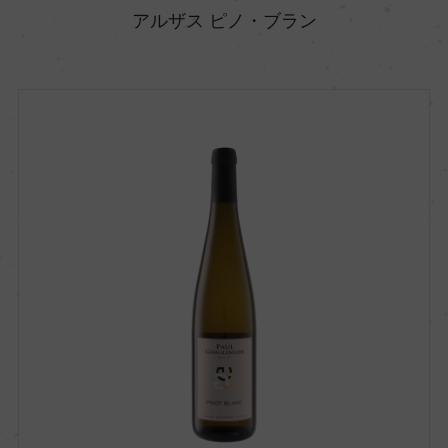
アルザス ピノ・ブラン