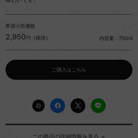
希望小売価格
2,950
円（税抜）
内容量：750ml
ご購入はこちら
詳細情報