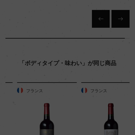
「ボディタイプ・味わい」が同じ商品
フランス
フランス