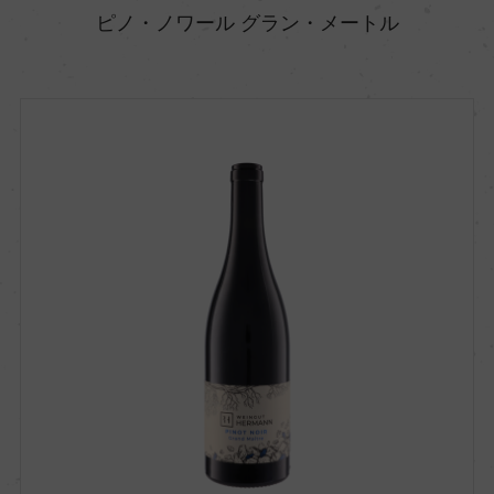
ピノ・ノワール グラン・メートル