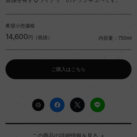
希望小売価格
14,600
円（税抜）
内容量：750ml
ご購入はこちら
詳細情報