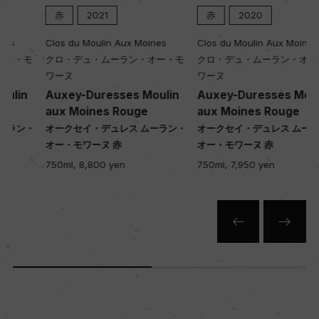
赤
2021
赤
2020
Clos du Moulin Aux Moines
Clos du Moulin Aux Moines
クロ・デュ・ムーラン・オー・モ
クロ・デュ・ムーラン・オー・モ
ワーヌ
ワーヌ
Auxey-Duresses Moulin
Auxey-Duresses Moulin
aux Moines Rouge
aux Moines Rouge
・
オークセイ・デュレス ムーラン・
オークセイ・デュレス ムーラン・
オー・モワーヌ 赤
オー・モワーヌ 赤
750ml, 8,800 yen
750ml, 7,950 yen