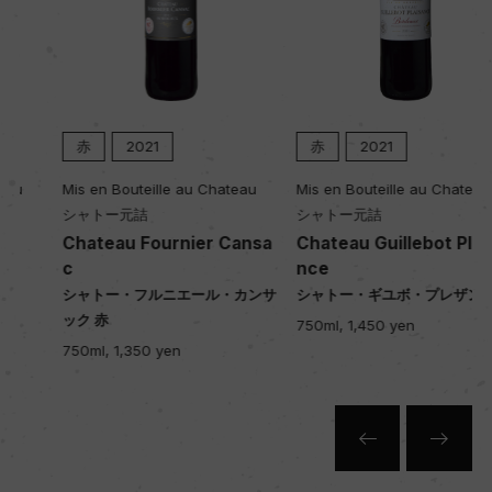
赤
2021
赤
2021
Mis en Bouteille au Chateau
Mis en Bouteille au Chateau
シャトー元詰
シャトー元詰
Chateau Fournier Cansa
Chateau Guillebot Plaisa
c
nce
シャトー・フルニエール・カンサ
シャトー・ギユボ・プレザンス 赤
ック 赤
750ml, 1,450 yen
750ml, 1,350 yen