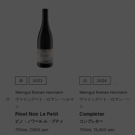
キャップの仕様
コルク
赤
2022
白
2024
Weingut Roman Hermann
Weingut Roman Hermann
ヴァイングート・ロマン・ヘルマ
ヴァイングート・ロマン・ヘルマ
ン
ン
Pinot Noir Le Petit
Completer
ピノ・ノワール ル・プティ
コンプレター
750ml, 7,800 yen
750ml, 13,400 yen