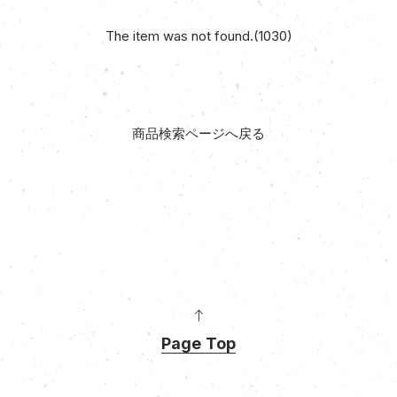
The item was not found.(1030)
商品検索ページへ戻る
Page Top