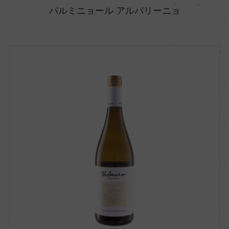
バルミニョール アルバリーニョ