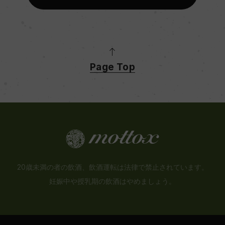
Page Top
20歳未満の者の飲酒、飲酒運転は法律で禁止されています。
妊娠中や授乳期の飲酒はやめましょう。