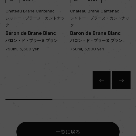
Chateau Brane Cantenac
Chateau Brane Cantenac
トナッ
シャトー・ブラーヌ・カントナッ
シャトー・ブラーヌ・カントナ
ク
ク
Baron de Brane Blanc
Baron de Brane Blanc
ン
バロン・ド・ブラーヌ ブラン
バロン・ド・ブラーヌ ブラン
750ml, 5,500 yen
750ml, 5,200 yen
一覧に戻る