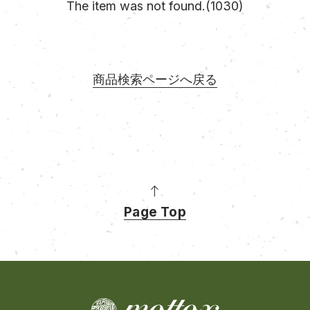
The item was not found.(1030)
商品検索ページへ戻る
Page Top