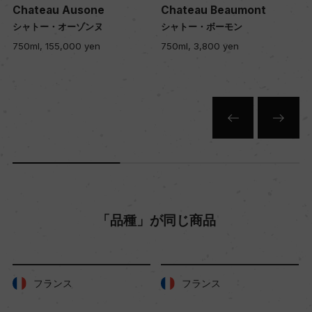
Chateau Beaumont
Chateau Beaumont
シャトー・ボーモン
シャトー・ボーモン
色
750ml, 3,800 yen
750ml, 3,800 yen
赤
キャップの仕様
コルク
「品種」が同じ商品
フランス
フランス