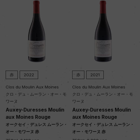
赤
2021
赤
2020
Clos du Moulin Aux Moines
Clos du Moulin Aux Moines
・モ
クロ・デュ・ムーラン・オー・モ
クロ・デュ・ムーラン・オー・
ワーヌ
ワーヌ
in
Auxey-Duresses Moulin
Auxey-Duresses Moulin
aux Moines Rouge
aux Moines Rouge
ラン・
オークセイ・デュレス ムーラン・
オークセイ・デュレス ムーラン
オー・モワーヌ 赤
オー・モワーヌ 赤