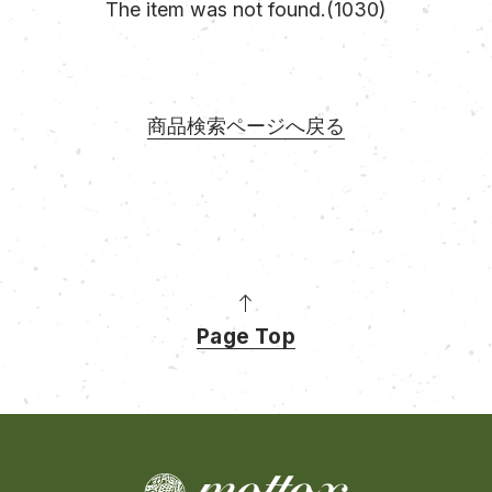
The item was not found.(1030)
商品検索ページへ戻る
Page Top