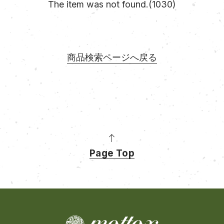
The item was not found.(1030)
商品検索ページへ戻る
Page Top