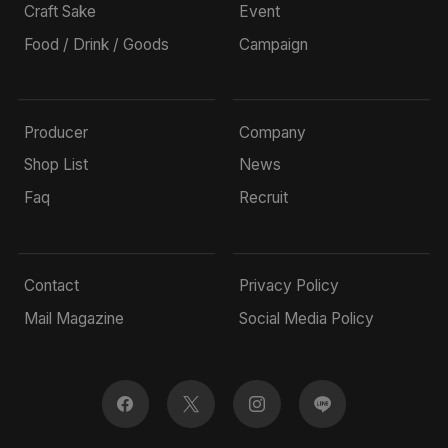
Craft Sake
Event
Food / Drink / Goods
Campaign
Producer
Company
Shop List
News
Faq
Recruit
Contact
Privacy Policy
Mail Magazine
Social Media Policy