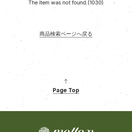
The item was not found.(1030)
商品検索ページへ戻る
Page Top