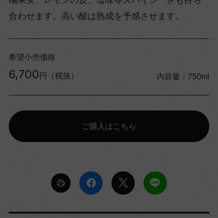
合わせます。高い酸は熟成を予感させます。
希望小売価格
6,700
円（税抜）
内容量：750ml
ご購入はこちら