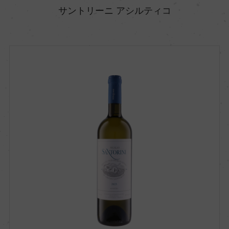
サントリーニ アシルティコ