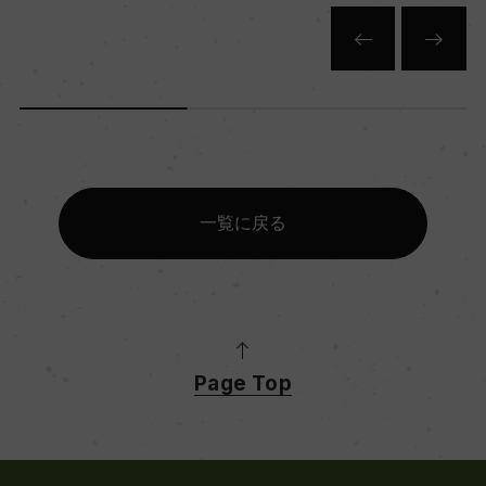
一覧に戻る
Page Top