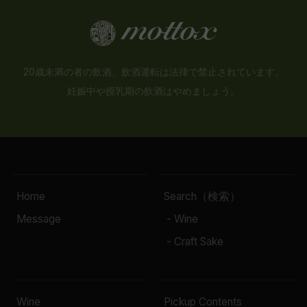
20歳未満の者の飲酒、飲酒運転は法律で禁止されています。
妊娠中や授乳期の飲酒はやめましょう。
Home
Search（検索）
Message
- Wine
- Craft Sake
Wine
Pickup Contents