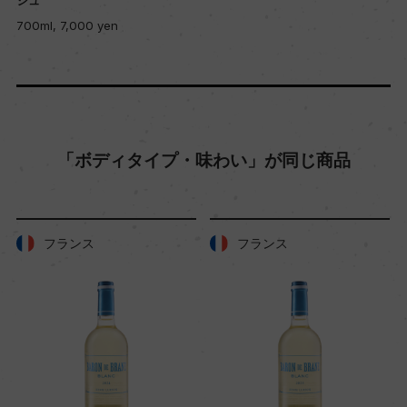
700ml, 7,000 yen
「ボディタイプ・味わい」が同じ商品
フランス
フランス