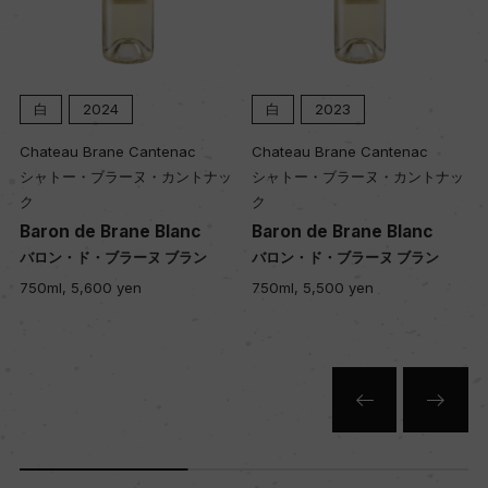
白
2024
白
2023
Chateau Brane Cantenac
Chateau Brane Cantenac
シャトー・ブラーヌ・カントナッ
シャトー・ブラーヌ・カントナッ
ク
ク
Baron de Brane Blanc
Baron de Brane Blanc
バロン・ド・ブラーヌ ブラン
バロン・ド・ブラーヌ ブラン
750ml, 5,600 yen
750ml, 5,500 yen