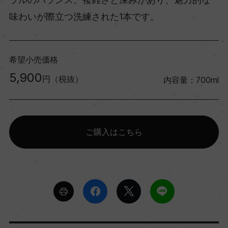
味わいが際立つ洗練された1本です。
希望小売価格
5,900
円（税抜）
内容量：700ml
ご購入はこちら