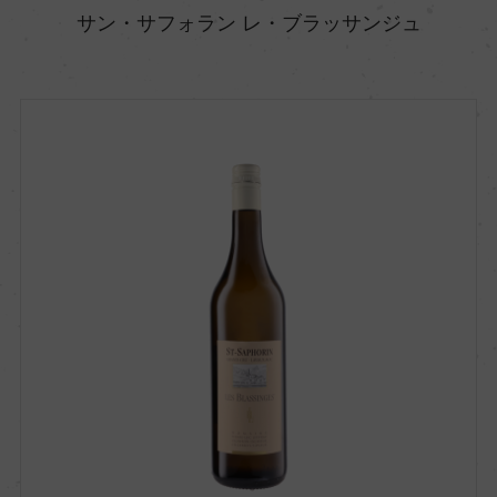
サン・サフォラン レ・ブラッサンジュ