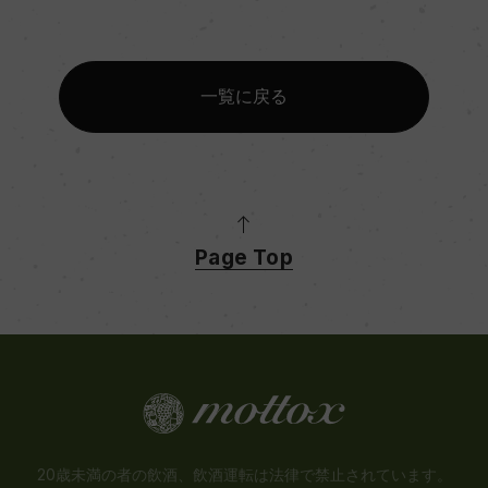
一覧に戻る
Page Top
20歳未満の者の飲酒、飲酒運転は法律で禁止されています。