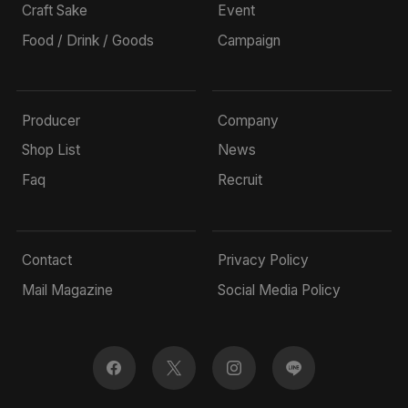
Craft Sake
Event
Food / Drink / Goods
Campaign
Producer
Company
Shop List
News
Faq
Recruit
Contact
Privacy Policy
Mail Magazine
Social Media Policy