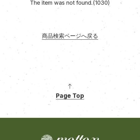
The item was not found.(1030)
商品検索ページへ戻る
Page Top