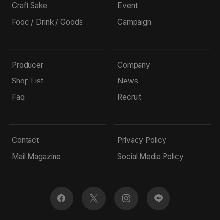
Craft Sake
Event
Food / Drink / Goods
Campaign
Producer
Company
Shop List
News
Faq
Recruit
Contact
Privacy Policy
Mail Magazine
Social Media Policy