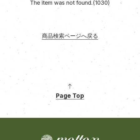
The item was not found.(1030)
商品検索ページへ戻る
Page Top