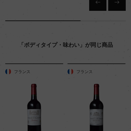
色
赤
「ボディタイプ・味わい」が同じ商品
キャップの仕様
スクリューキャップ
フランス
フランス