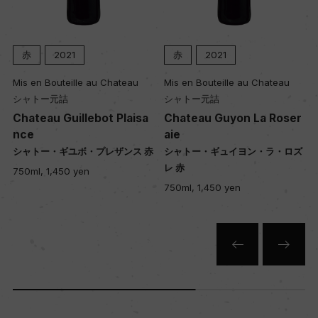
赤
2021
赤
2021
Mis en Bouteille au Chateau
Mis en Bouteille au Chateau
シャトー元詰
シャトー元詰
Chateau Guillebot Plaisa
Chateau Guyon La Roser
nce
aie
シャトー・ギユボ・プレザンス 赤
シャトー・ギュイヨン・ラ・ロズ
レ 赤
750ml, 1,450 yen
750ml, 1,450 yen