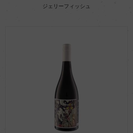
ジェリーフィッシュ