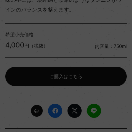
インのバランスを整えます。
希望小売価格
4,000
円（税抜）
内容量：750ml
ご購入はこちら