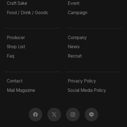
Craft Sake
Event
Food / Drink / Goods
Campaign
Producer
Company
Shop List
News
Faq
Recruit
Contact
Privacy Policy
Mail Magazine
Social Media Policy