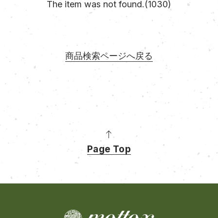
The item was not found.(1030)
商品検索ページへ戻る
Page Top