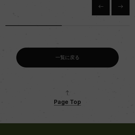
一覧に戻る
Page Top