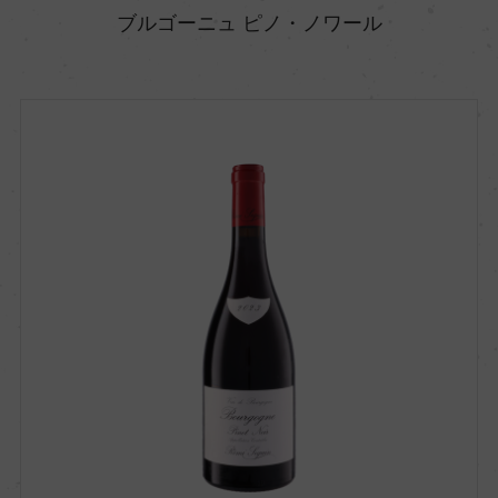
ブルゴーニュ ピノ・ノワール