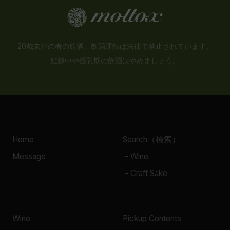
20歳未満の者の飲酒、飲酒運転は法律で禁止されています。
妊娠中や授乳期の飲酒はやめましょう。
Home
Search（検索）
Message
- Wine
- Craft Sake
Wine
Pickup Contents