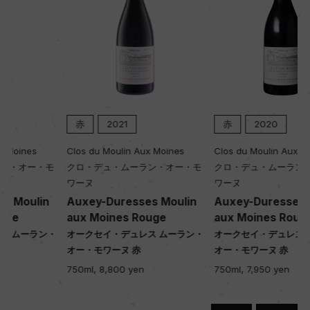
赤
2021
赤
2020
Clos du Moulin Aux Moines
Clos du Moulin Aux Moines
クロ・デュ・ムーラン・オー・モ
クロ・デュ・ムーラン・オー・モ
ワーヌ
ワーヌ
Auxey-Duresses Moulin
Auxey-Duresses Moulin
aux Moines Rouge
aux Moines Rouge
・
オークセイ・デュレス ムーラン・
オークセイ・デュレス ムーラン・
オー・モワーヌ 赤
オー・モワーヌ 赤
750ml, 8,800 yen
750ml, 7,950 yen