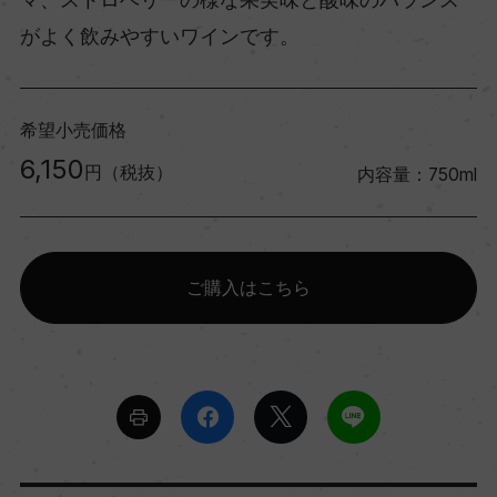
がよく飲みやすいワインです。
希望小売価格
6,150
円（税抜）
内容量：750ml
ご購入はこちら