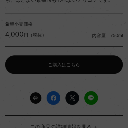
希望小売価格
4,000
円（税抜）
内容量：750ml
ご購入はこちら
詳細情報