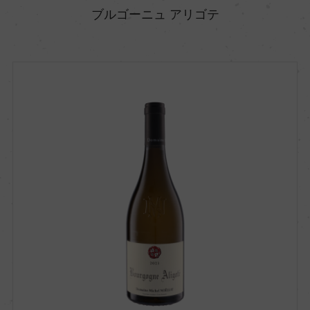
ブルゴーニュ アリゴテ