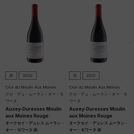
赤
2022
赤
2021
Clos du Moulin Aux Moines
Clos du Moulin Aux Moines
クロ・デュ・ムーラン・オー・モ
クロ・デュ・ムーラン・オー・モ
ワーヌ
ワーヌ
Auxey-Duresses Moulin
Auxey-Duresses Moulin
aux Moines Rouge
aux Moines Rouge
・
オークセイ・デュレス ムーラン・
オークセイ・デュレス ムーラン・
オー・モワーヌ 赤
オー・モワーヌ 赤