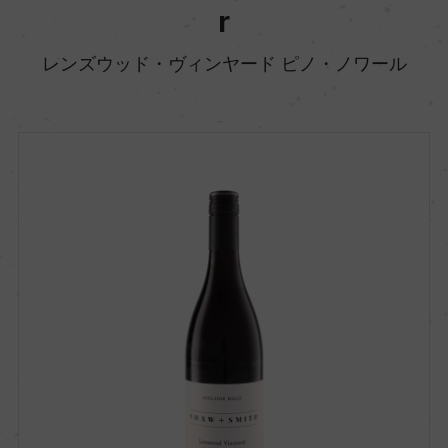
r
レンズウッド・ヴィンヤード ピノ・ノワール