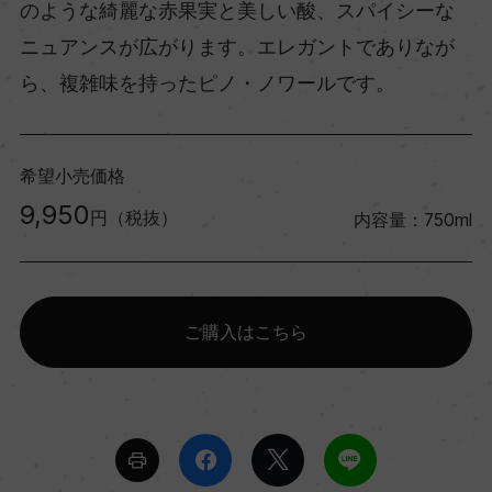
のような綺麗な赤果実と美しい酸、スパイシーな
ニュアンスが広がります。エレガントでありなが
ら、複雑味を持ったピノ・ノワールです。
希望小売価格
9,950
円（税抜）
内容量：750ml
ご購入はこちら