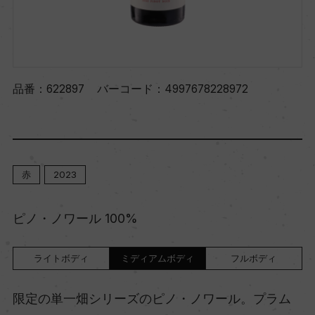
品番：
622897
バーコード：
4997678228972
赤
2023
ピノ・ノワール 100%
ライトボディ
ミディアムボディ
フルボディ
限定の単一畑シリーズのピノ・ノワール。プラム