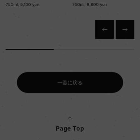
750ml, 9,100 yen
750ml, 8,800 yen
一覧に戻る
Page Top