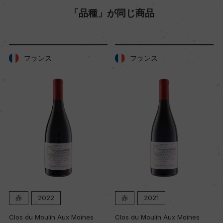
「品種」が同じ商品
色
赤
フランス
フランス
キャップの仕様
コルク
赤
2022
赤
2021
Clos du Moulin Aux Moines
Clos du Moulin Aux Moines