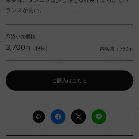
ランスが良い。
希望小売価格
3,700
円（税抜）
内容量：750ml
ご購入はこちら