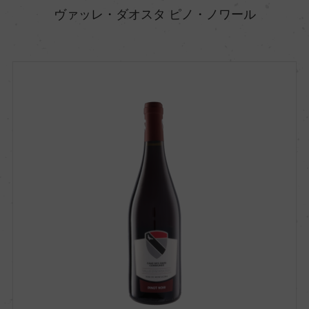
ヴァッレ・ダオスタ ピノ・ノワール