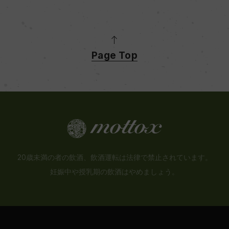
Page Top
20歳未満の者の飲酒、飲酒運転は法律で禁止されています。
妊娠中や授乳期の飲酒はやめましょう。