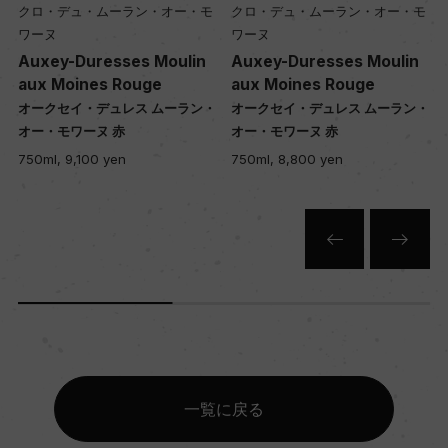
クロ・デュ・ムーラン・オー・モ
クロ・デュ・ムーラン・オー・モ
ワーヌ
ワーヌ
Auxey-Duresses Moulin
Auxey-Duresses Moulin
aux Moines Rouge
aux Moines Rouge
・
オークセイ・デュレス ムーラン・
オークセイ・デュレス ムーラン・
オー・モワーヌ 赤
オー・モワーヌ 赤
750ml, 9,100 yen
750ml, 8,800 yen
一覧に戻る