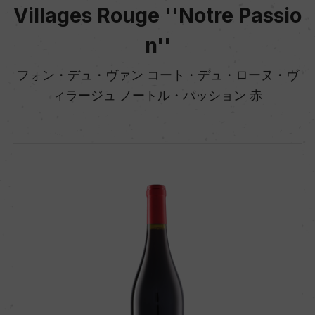
Villages Rouge ''Notre Passio
n''
フォン・デュ・ヴァン コート・デュ・ローヌ・ヴ
ィラージュ ノートル・パッション 赤