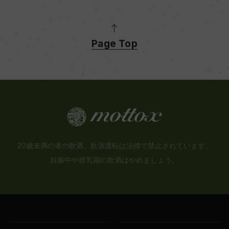
Page Top
20歳未満の者の飲酒、飲酒運転は法律で禁止されています。
妊娠中や授乳期の飲酒はやめましょう。