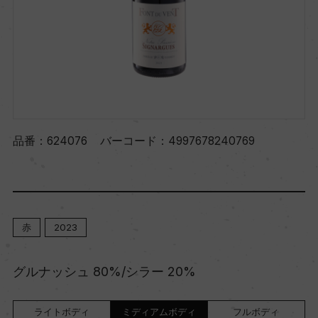
品番：
624076
バーコード：
4997678240769
赤
2023
グルナッシュ 80%/シラー 20%
ライトボディ
ミディアムボディ
フルボディ