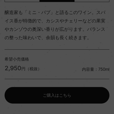
醸造家も「ミニ・パプ」と語るこのワイン。スパ
イス香が特徴的で、カシスやチェリーなどの果実
やカンゾウの奥深い香りが広がります。バランス
の整った味わいで、余韻も長く続きます。
希望小売価格
2,950
円（税抜）
内容量：750ml
ご購入はこちら