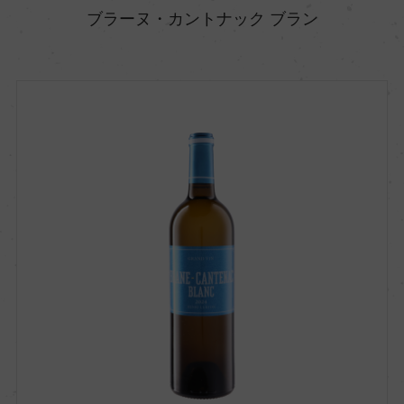
ブラーヌ・カントナック ブラン