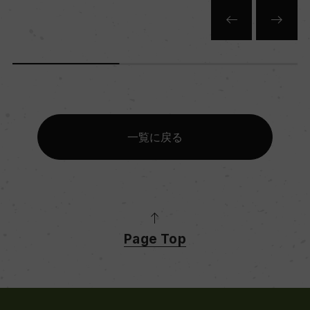
一覧に戻る
Page Top