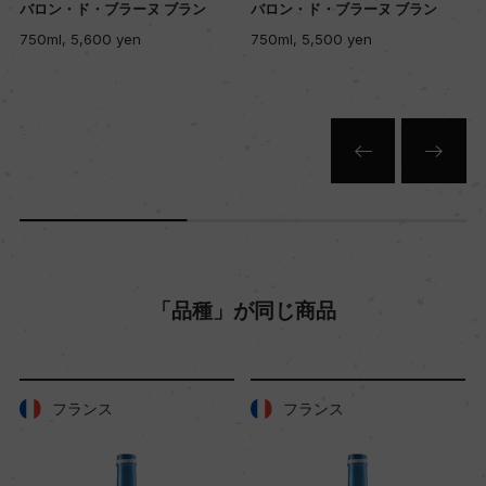
バロン・ド・ブラーヌ ブラン
バロン・ド・ブラーヌ ブラン
色
750ml, 5,600 yen
750ml, 5,500 yen
白
キャップの仕様
コルク
「品種」が同じ商品
フランス
フランス