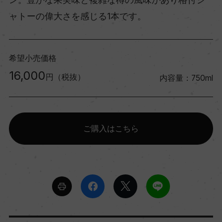
ャトーの偉大さを感じる1本です。
希望小売価格
16,000
円（税抜）
内容量：750ml
ご購入はこちら