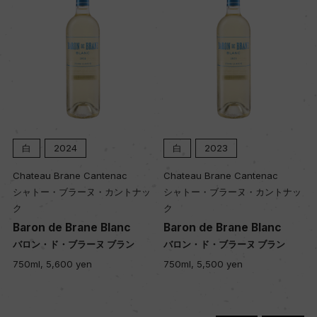
白
2024
白
2023
Chateau Brane Cantenac
Chateau Brane Cantenac
シャトー・ブラーヌ・カントナッ
シャトー・ブラーヌ・カントナッ
ク
ク
Baron de Brane Blanc
Baron de Brane Blanc
バロン・ド・ブラーヌ ブラン
バロン・ド・ブラーヌ ブラン
750ml, 5,600 yen
750ml, 5,500 yen