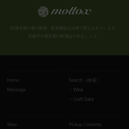
20歳未満の者の飲酒、飲酒運転は法律で禁止されています。
妊娠中や授乳期の飲酒はやめましょう。
Home
Search（検索）
Message
- Wine
- Craft Sake
Wine
Pickup Contents