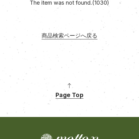
The item was not found.(1030)
商品検索ページへ戻る
Page Top