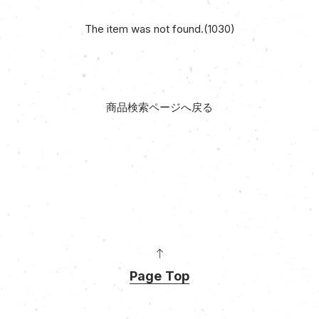
The item was not found.(1030)
商品検索ページへ戻る
Page Top