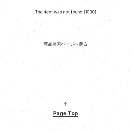
The item was not found.(1030)
商品検索ページへ戻る
Page Top