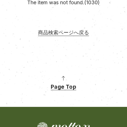
The item was not found.(1030)
商品検索ページへ戻る
Page Top