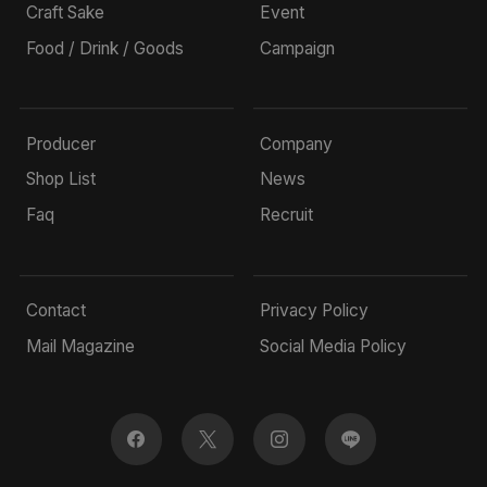
Craft Sake
Event
Food / Drink / Goods
Campaign
Producer
Company
Shop List
News
Faq
Recruit
Contact
Privacy Policy
Mail Magazine
Social Media Policy