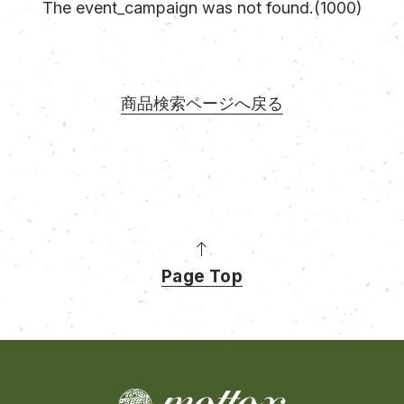
The event_campaign was not found.(1000)
商品検索ページへ戻る
Page Top