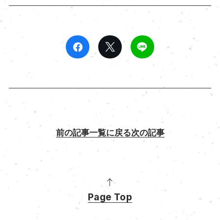
前の記事
一覧に戻る
次の記事
Page Top