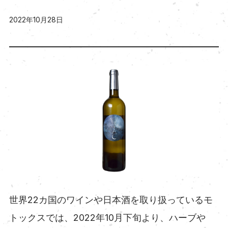
2022年10月28日
世界22カ国のワインや日本酒を取り扱っているモ
トックスでは、2022年10月下旬より、ハーブや