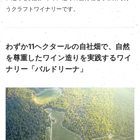
うクラフトワイナリーです。
わずか11ヘクタールの自社畑で、自然
を尊重したワイン造りを実践するワイ
ナリー「バルドリーナ」