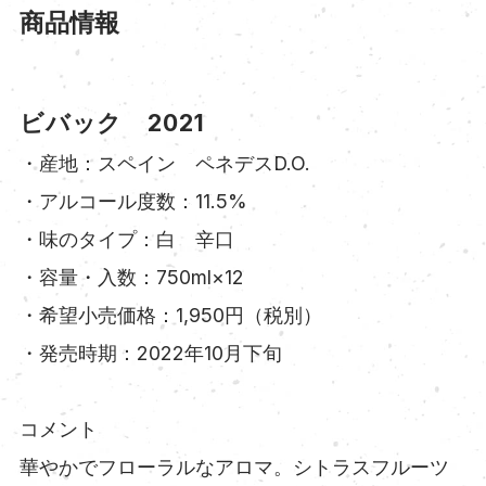
商品情報
ビバック 2021
・産地：スペイン ペネデスD.O.
・アルコール度数：11.5%
・味のタイプ：白 辛口
・容量・入数：750ml×12
・希望小売価格：1,950円（税別）
・発売時期：2022年10月下旬
コメント
華やかでフローラルなアロマ。シトラスフルーツ