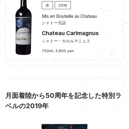
赤
2019
Mis en Bouteille au Chateau
シャトー元詰
Chateau Carlmagnus
シャトー・カルルマニュス
750ml, 3,800 yen
月面着陸から50周年を記念した特別ラ
ベルの2019年