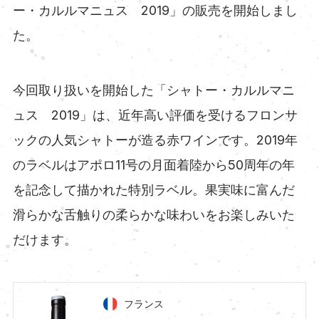
ー・カルルマニュス 2019」の販売を開始しまし
た。
今回取り扱いを開始した「シャトー・カルルマニ
ュス 2019」は、近年高い評価を受けるフロンサ
ックの人気シャトーが造る赤ワインです。2019年
のラベルはアポロ11号の月面着陸から50周年の年
を記念して描かれた特別ラベル。果実味に富んだ
滑らかな舌触りの柔らかな味わいをお楽しみいた
だけます。
フランス