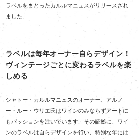
ラベルをまとったカルルマニュスがリリースされ
ました。
ラベルは毎年オーナー自らデザイン！
ヴィンテージごとに変わるラベルを楽
しめる
シャトー・カルルマニュスのオーナー、アルノ
ー・ルー・ウリエ氏はワインのみならずアートに
もパッションを注いでいます。その証拠に、ワイ
ンのラベルは自らデザインを行い、特別な年には