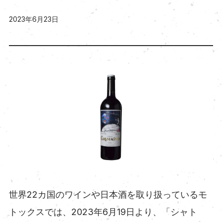
2023年6月23日
世界22カ国のワインや日本酒を取り扱っているモ
トックスでは、2023年6月19日より、「シャト