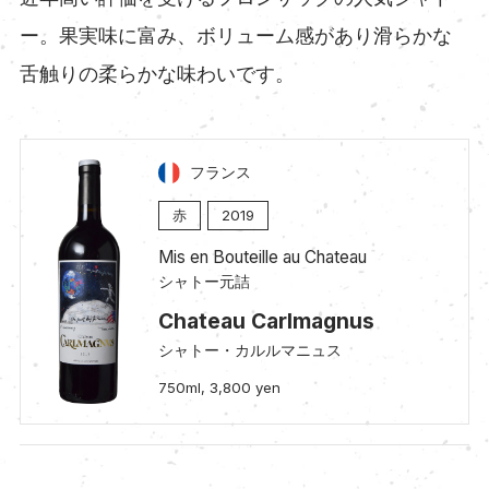
ー。果実味に富み、ボリューム感があり滑らかな
舌触りの柔らかな味わいです。
フランス
赤
2019
Mis en Bouteille au Chateau
シャトー元詰
Chateau Carlmagnus
シャトー・カルルマニュス
750ml, 3,800 yen