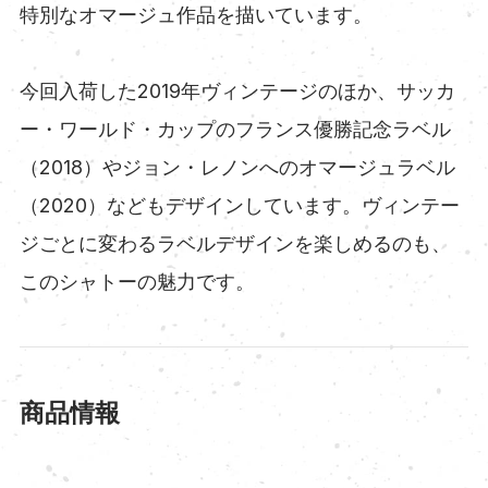
特別なオマージュ作品を描いています。
今回入荷した2019年ヴィンテージのほか、サッカ
ー・ワールド・カップのフランス優勝記念ラベル
（2018）やジョン・レノンへのオマージュラベル
（2020）などもデザインしています。ヴィンテー
ジごとに変わるラベルデザインを楽しめるのも、
このシャトーの魅力です。
商品情報