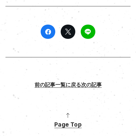
前の記事
一覧に戻る
次の記事
Page Top