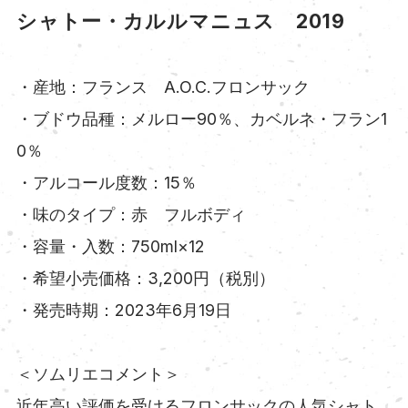
シャトー・カルルマニュス 2019
・産地：フランス A.O.C.フロンサック
・ブドウ品種：メルロー90％、カベルネ・フラン1
0％
・アルコール度数：15％
・味のタイプ：赤 フルボディ
・容量・入数：750ml×12
・希望小売価格：3,200円（税別）
・発売時期：2023年6月19日
＜ソムリエコメント＞
近年高い評価を受けるフロンサックの人気シャト