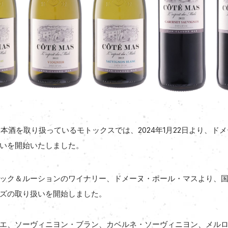
本酒を取り扱っているモトックスでは、2024年1月22日より、ド
いを開始いたしました。
ック＆ルーションのワイナリー、ドメーヌ・ポール・マスより、国際
ズの取り扱いを開始しました。
エ、ソーヴィニヨン・ブラン、カベルネ・ソーヴィニヨン、メルローの