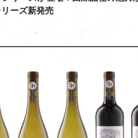
シリーズ新発売