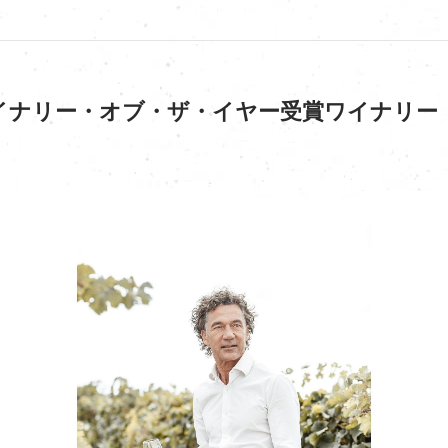
イナリー・オブ・ザ・イヤー受賞ワイナリー