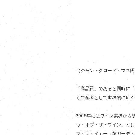
（ジャン・クロード・マス氏
「高品質」であると同時に「
く生産者として世界的に広く
2006年にはワイン業界か
ヴ・オブ・ザ・ワイン」として
ブ・ザ・イヤー（英ガーディ