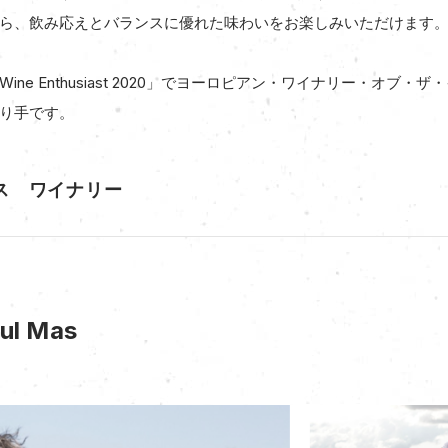
ら、飲み応えとバランスに優れた味わいをお楽しみいただけます
ne Enthusiast 2020」でヨーロピアン・ワイナリー・オブ・ザ
り手です。
ス ワイナリー
ul Mas