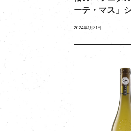
ーテ・マス」
2024年1月31日