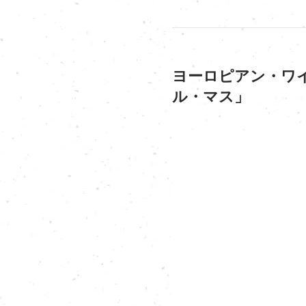
ヨーロピアン・ワ
ル・マス」