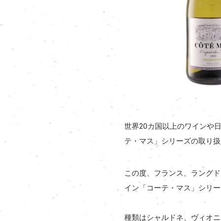
世界20カ国以上のワインや日
テ・マス」シリーズの取り扱
この度、フランス、ラングド
イン「コーテ・マス」シリー
種類はシャルドネ、ヴィオニ