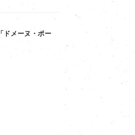
「ドメーヌ・ポー