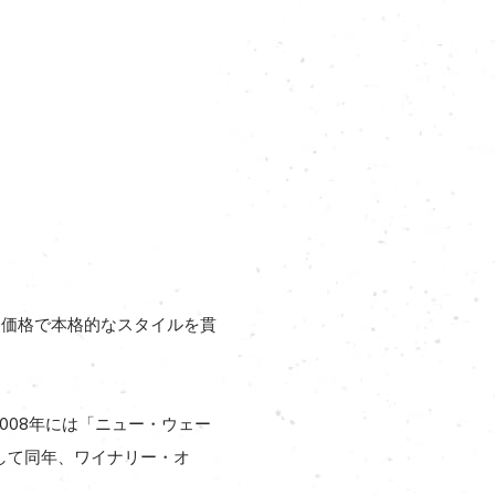
な価格で本格的なスタイルを貫
008年には「ニュー・ウェー
そして同年、ワイナリー・オ