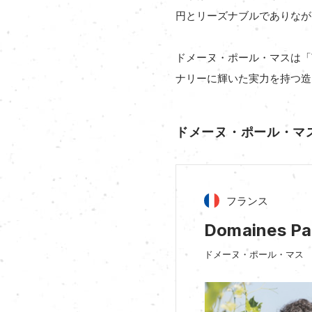
円とリーズナブルでありなが
ドメーヌ・ポール・マスは「Wi
ナリーに輝いた実力を持つ造
ドメーヌ・ポール・マ
フランス
Domaines Pa
ドメーヌ・ポール・マス