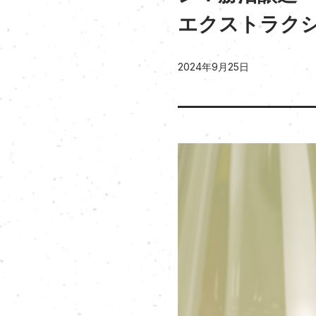
エクストラクシ
2024年9月25日