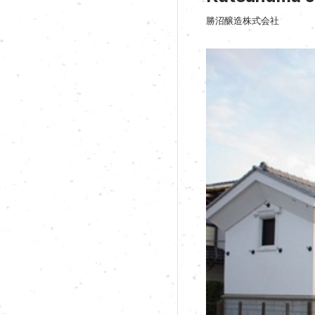
勝沼醸造株式会社