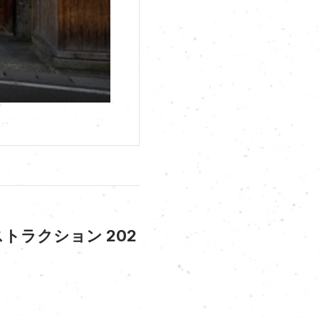
トラクション 202