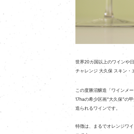
世界20カ国以上のワインや
チャレンジ 大久保 スキン・
この度勝沼醸造「ワインメーカ
17haの希少区画“大久保
造られるワインです。
特徴は、まるでオレンジワイ