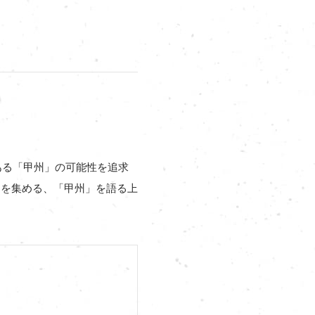
ある「甲州」の可能性を追求
目を集める、「甲州」を語る上