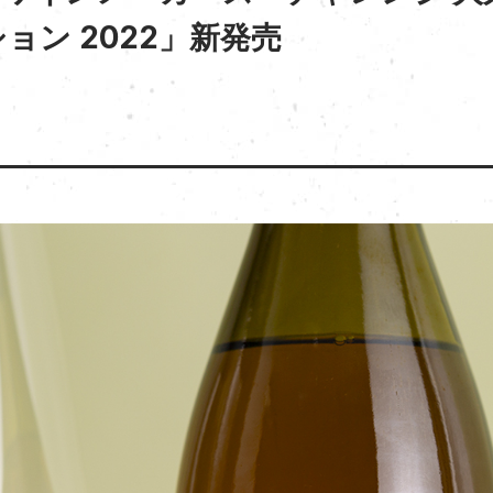
ョン 2022」新発売