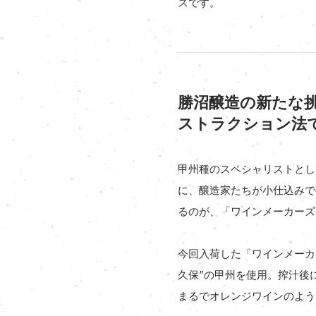
スです。
勝沼醸造の新たな
ストラクション法
甲州種のスペシャリストとし
に、醸造家たちが小仕込みで
るのが、「ワインメーカーズ
今回入荷した「ワインメーカー
久保”の甲州を使用。搾汁後
まるでオレンジワインのよう