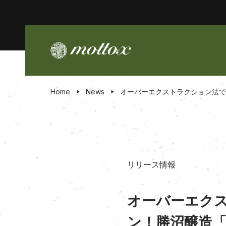
Home
News
オーバーエクストラクション法で造
リリース情報
オーバーエクス
ン！勝沼醸造「