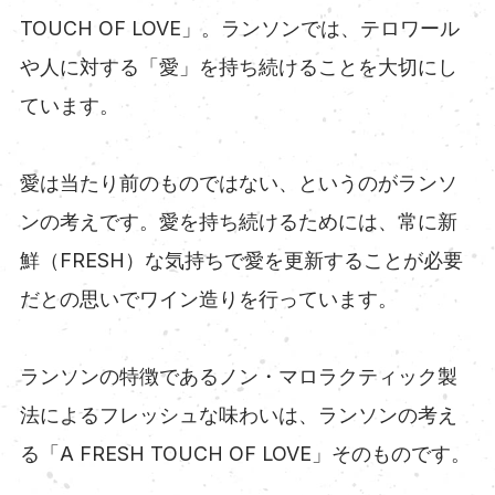
TOUCH OF LOVE」。ランソンでは、テロワール
や人に対する「愛」を持ち続けることを大切にし
ています。
愛は当たり前のものではない、というのがランソ
ンの考えです。愛を持ち続けるためには、常に新
鮮（FRESH）な気持ちで愛を更新することが必要
だとの思いでワイン造りを行っています。
ランソンの特徴であるノン・マロラクティック製
法によるフレッシュな味わいは、ランソンの考え
る「A FRESH TOUCH OF LOVE」そのものです。