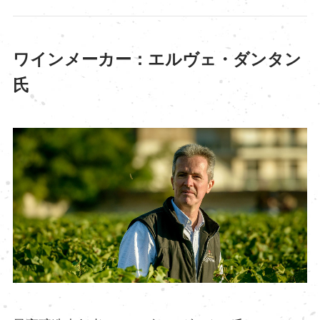
ワインメーカー：エルヴェ・ダンタン
氏