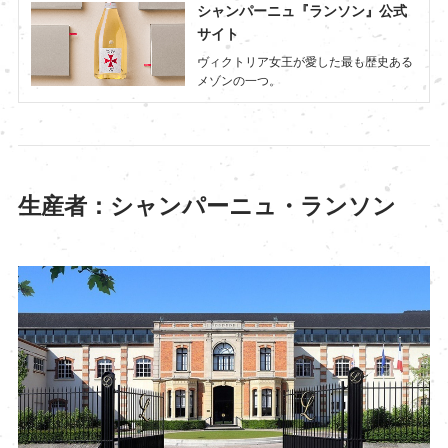
シャンパーニュ『ランソン』公式
サイト
ヴィクトリア女王が愛した最も歴史ある
メゾンの一つ。
生産者：シャンパーニュ・ランソン