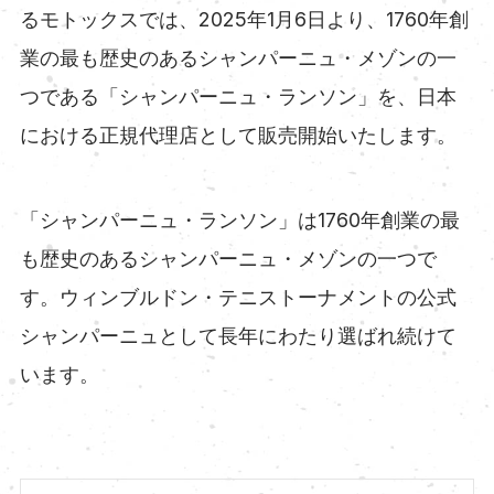
るモトックスでは、2025年1月6日より、1760年創
業の最も歴史のあるシャンパーニュ・メゾンの一
つである「シャンパーニュ・ランソン」を、日本
における正規代理店として販売開始いたします。
「シャンパーニュ・ランソン」は1760年創業の最
も歴史のあるシャンパーニュ・メゾンの一つで
す。ウィンブルドン・テニストーナメントの公式
シャンパーニュとして長年にわたり選ばれ続けて
います。