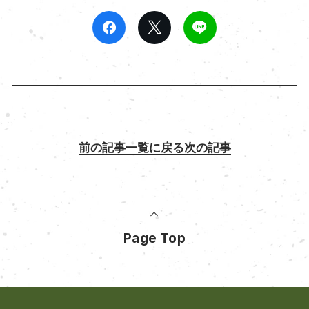
前の記事
一覧に戻る
次の記事
Page Top