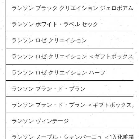
ランソン ブラック クリエイション ジェロボアム
ランソン ホワイト・ラベル セック
ランソン ロゼ クリエイション
ランソン ロゼ クリエイション ＜ギフトボックス
ランソン ロゼ クリエイション ハーフ
ランソン ブラン・ド・ブラン
ランソン ブラン・ド・ブラン ＜ギフトボックス入
ランソン ヴィンテージ
ランソン ノーブル・シャンパーニュ ＜1入化粧箱