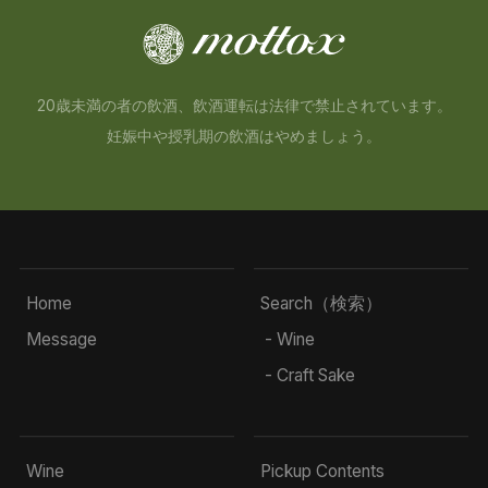
20歳未満の者の飲酒、飲酒運転は法律で禁止されています。
妊娠中や授乳期の飲酒はやめましょう。
Home
Search（検索）
Message
- Wine
- Craft Sake
Wine
Pickup Contents