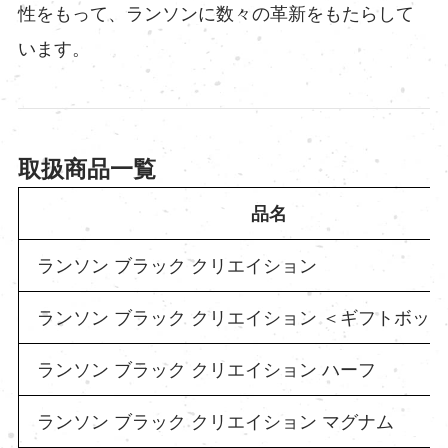
性をもって、ランソンに数々の革新をもたらして
います。
取扱商品一覧
品名
ランソン ブラック クリエイション
ランソン ブラック クリエイション ＜ギフトボッ
ランソン ブラック クリエイション ハーフ
ランソン ブラック クリエイション マグナム