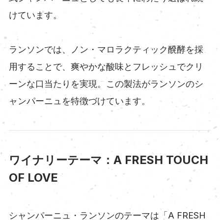
けています。
ランソンでは、ノン・マロラクティック醗酵を採
用することで、爽やかな酸味とフレッシュでクリ
ーンな口当たりを実現。この製法がランソンのシ
ャンパーニュを特徴づけています。
ワイナリーテーマ：A FRESH TOUCH
OF LOVE
シャンパーニュ・ランソンのテーマは「A FRESH