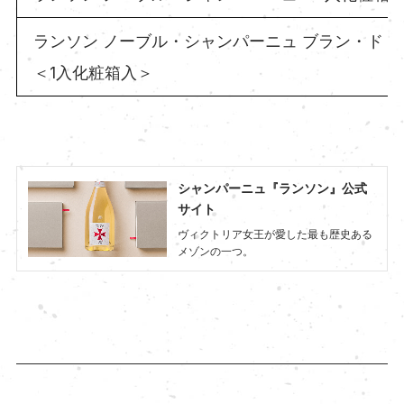
ランソン ノーブル・シャンパーニュ ブラン・ド・
＜1入化粧箱入＞
シャンパーニュ『ランソン』公式
サイト
ヴィクトリア女王が愛した最も歴史ある
メゾンの一つ。