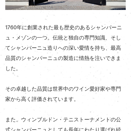
1760年に創業された最も歴史のあるシャンパーニ
ュ・メゾンの一つ。伝統と独自の専門知識、そし
てシャンパーニュ造りへの深い愛情を持ち、最高
品質のシャンパーニュの製造に情熱を注いできま
した。
その卓越した品質は世界中のワイン愛好家や専門
家から高く評価されています。
また、ウィンブルドン・テニストーナメントの公
式シャンパーニュとしても長年にわたり選ばれ続