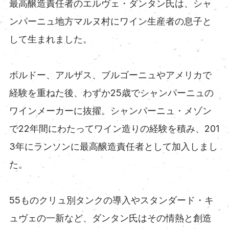
最高醸造責任者のエルヴェ・ダンタン氏は、シャ
ンパーニュ地方マルヌ村にワイン生産者の息子と
して生まれました。
ボルドー、アルザス、ブルゴーニュやアメリカで
経験を重ねた後、わずか25歳でシャンパーニュの
ワインメーカーに抜擢。シャンパーニュ・メゾン
で22年間にわたってワイン造りの経験を積み、201
3年にランソンに最高醸造責任者として加入しまし
た。
55ものクリュ別タンクの導入やスタンダード・キ
ュヴェの一新など、ダンタン氏はその情熱と創造