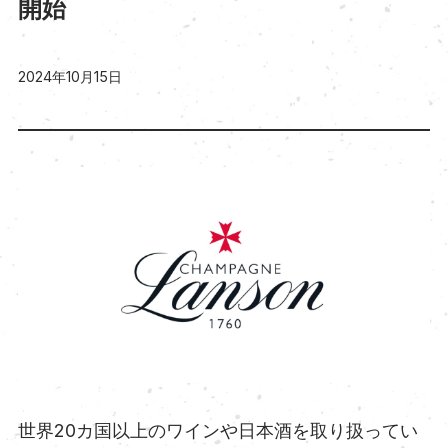
開始
2024年10月15日
世界20カ国以上のワインや日本酒を取り扱ってい