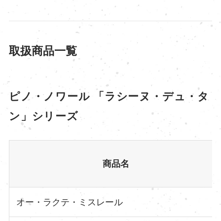
取扱商品一覧
ピノ・ノワール 「ラシーヌ・デュ・タ
ン」シリーズ
商品名
オー・ラクテ・ミスレール