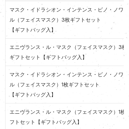
マスク・イドラシオン・インテンス・ピノ・ノワー
ル（フェイスマスク）3枚ギフトセット
【ギフトバッグ入】
エニヴランス・ル・マスク（フェイスマスク）3枚
ギフトセット【ギフトバッグ入】
マスク・イドラシオン・インテンス・ピノ・ノワー
ル（フェイスマスク）1枚ギフトセット
【ギフトバッグ入】
エニヴランス・ル・マスク（フェイスマスク）1枚
フトセット【ギフトバッグ入】