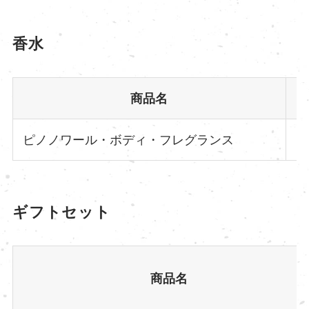
香水
商品名
ピノノワール・ボディ・フレグランス
ギフトセット
商品名