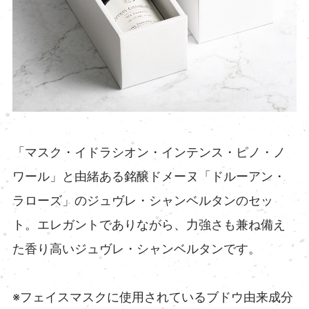
「マスク・イドラシオン・インテンス・ピノ・ノ
ワール」と由緒ある銘醸ドメーヌ「ドルーアン・
ラローズ」のジュヴレ・シャンベルタンのセッ
ト。エレガントでありながら、力強さも兼ね備え
た香り高いジュヴレ・シャンベルタンです。
※フェイスマスクに使用されているブドウ由来成分