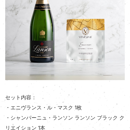
セット内容：
・エニヴランス・ル・マスク 1枚
・シャンパーニュ・ランソン ランソン ブラック ク
リエイション 1本