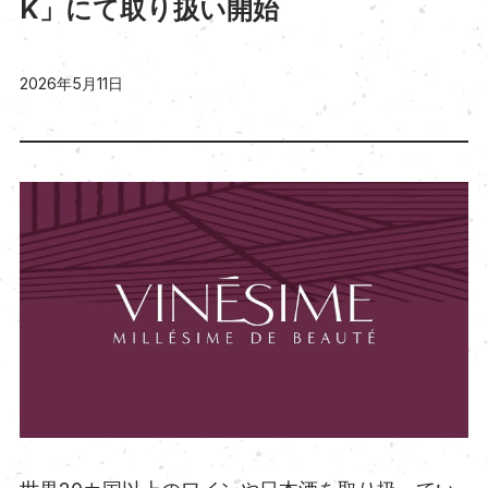
K」にて取り扱い開始
2026年5月11日