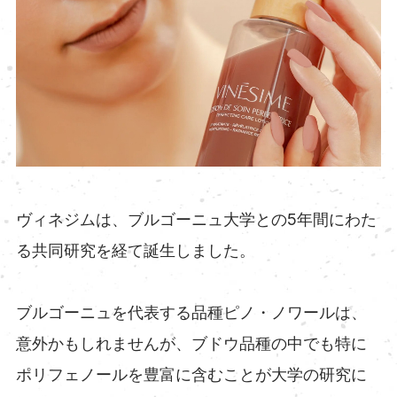
ヴィネジムは、ブルゴーニュ大学との5年間にわた
る共同研究を経て誕生しました。
ブルゴーニュを代表する品種ピノ・ノワールは、
意外かもしれませんが、ブドウ品種の中でも特に
ポリフェノールを豊富に含むことが大学の研究に