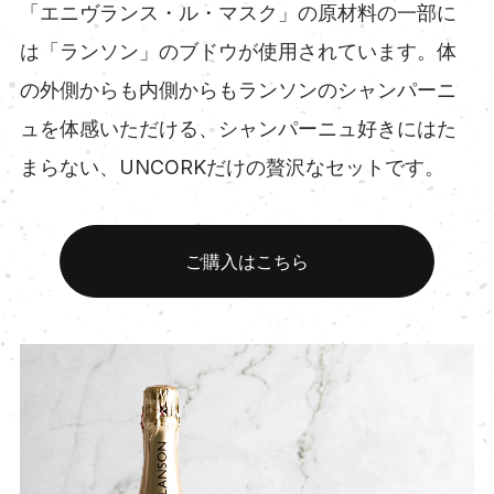
「エニヴランス・ル・マスク」の原材料の一部に
は「ランソン」のブドウが使用されています。体
の外側からも内側からもランソンのシャンパーニ
ュを体感いただける、シャンパーニュ好きにはた
まらない、UNCORKだけの贅沢なセットです。
ご購入はこちら