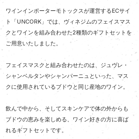
ワインインポーターモトックスが運営するECサイ
ト「UNCORK」では、ヴィネジムのフェイスマス
クとワインを組み合わせた2種類のギフトセットを
ご用意いたしました。
フェイスマスクと組み合わせたのは、ジュヴレ・
シャンベルタンやシャンパーニュといった、マス
クに使用されているブドウと同じ産地のワイン。
飲んで中から、そしてスキンケアで体の外からも
ブドウの恵みを楽しめる、ワイン好きの方に喜ば
れるギフトセットです。