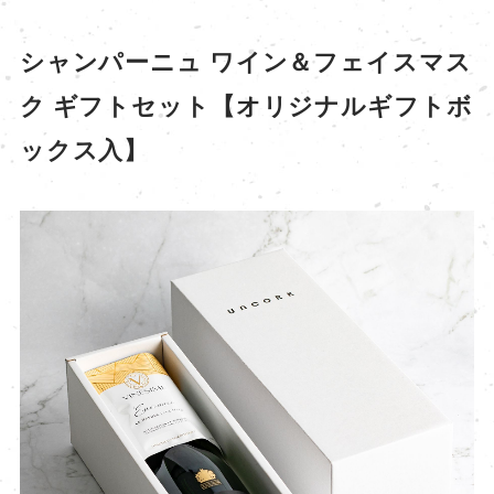
シャンパーニュ ワイン＆フェイスマス
ク ギフトセット【オリジナルギフトボ
ックス入】