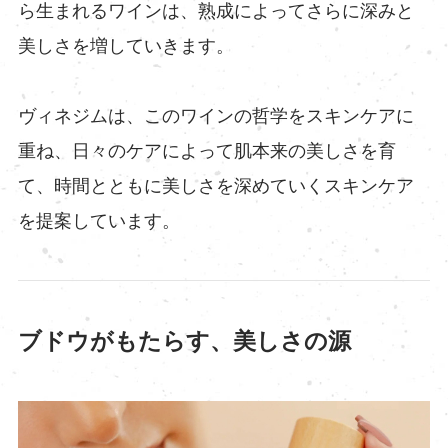
ら生まれるワインは、熟成によってさらに深みと
美しさを増していきます。
ヴィネジムは、このワインの哲学をスキンケアに
重ね、日々のケアによって肌本来の美しさを育
て、時間とともに美しさを深めていくスキンケア
を提案しています。
ブドウがもたらす、美しさの源