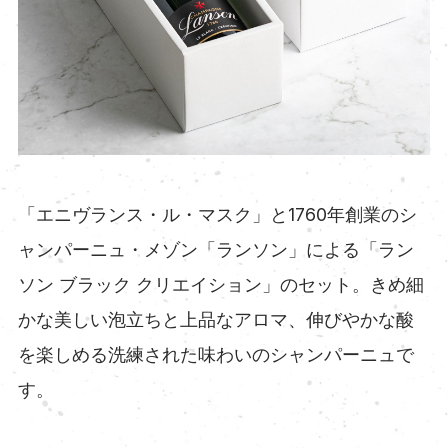
「エニヴランス・ル・マスク」と1760年創業のシ
ャンパーニュ・メゾン「ランソン」による「ラン
ソン ブラック クリエイション」のセット。きめ細
かな美しい泡立ちと上品なアロマ、伸びやかな酸
を楽しめる洗練された味わいのシャンパーニュで
す。