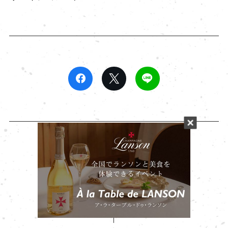
前の記事
一覧に戻る
次の記事