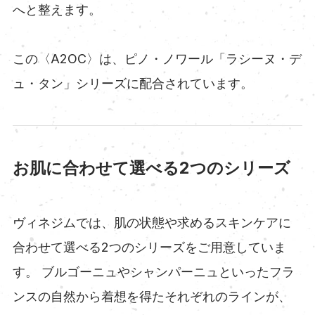
へと整えます。
この〈A2OC〉は、ピノ・ノワール「ラシーヌ・デ
ュ・タン」シリーズに配合されています。
お肌に合わせて選べる2つのシリーズ
ヴィネジムでは、肌の状態や求めるスキンケアに
合わせて選べる2つのシリーズをご用意していま
す。 ブルゴーニュやシャンパーニュといったフラ
ンスの自然から着想を得たそれぞれのラインが、