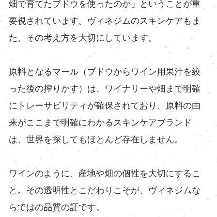
畑で育てたブドウを使ったのか」ということが重
要視されています。ヴィネジムのスキンケアもま
た、その考え方を大切にしています。
原料となるマール（ブドウからワイン用果汁を絞
った後の搾りかす）は、ワイナリーや畑まで明確
にトレーサビリティが確保されており、原料の由
来がここまで明確にわかるスキンケアブランド
は、世界を探してもほとんど存在しません。
ワインのように、産地や畑の個性を大切にするこ
と。その透明性とこだわりこそが、ヴィネジムな
らではの品質の証です。