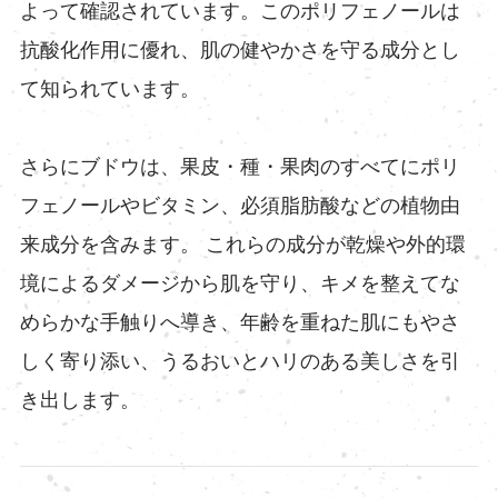
よって確認されています。このポリフェノールは
抗酸化作用に優れ、肌の健やかさを守る成分とし
て知られています。
さらにブドウは、果皮・種・果肉のすべてにポリ
フェノールやビタミン、必須脂肪酸などの植物由
来成分を含みます。 これらの成分が乾燥や外的環
境によるダメージから肌を守り、キメを整えてな
めらかな手触りへ導き、年齢を重ねた肌にもやさ
しく寄り添い、うるおいとハリのある美しさを引
き出します。