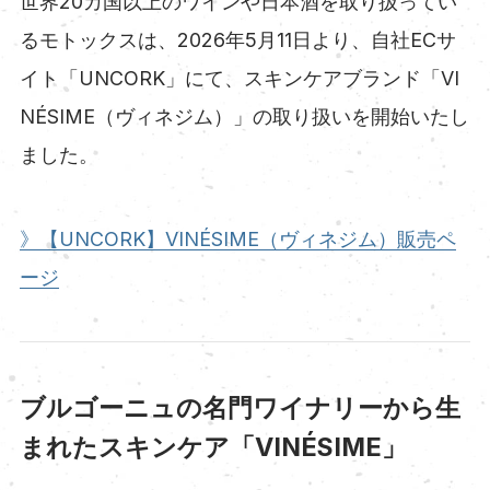
世界20カ国以上のワインや日本酒を取り扱ってい
るモトックスは、2026年5月11日より、自社ECサ
イト「UNCORK」にて、スキンケアブランド「VI
NÉSIME（ヴィネジム）」の取り扱いを開始いたし
ました。
》【UNCORK】VINÉSIME（ヴィネジム）販売ペ
ージ
ブルゴーニュの名門ワイナリーから生
まれたスキンケア「VINÉSIME」