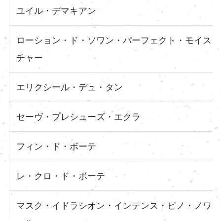
ユイル・デマキアン
ローション・ド・ソワン・パーフェクト・モイス
チャー
エリクシール・デュ・タン
セーヴ・プレシューズ・エクラ
フィン・ド・ボーテ
レ・クロ・ド・ボーテ
マスク・イドラシオン・インテンス・ピノ・ノワ