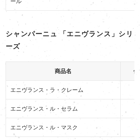
ール
シャンパーニュ 「エニヴランス」シリ
ーズ
商品名
価
エニヴランス・ラ・クレーム
エニヴランス・ル・セラム
エニヴランス・ル・マスク