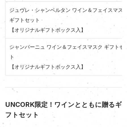
ジュヴレ・シャンベルタン ワイン＆フェイスマス
ギフトセット
【オリジナルギフトボックス入】
シャンパーニュ ワイン＆フェイスマスク ギフトセ
ト
【オリジナルギフトボックス入】
UNCORK限定！ワインとともに贈るギ
フトセット