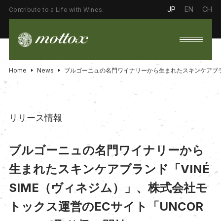
JP
EN
CH
Contribute to a Life with Wines.
Home
News
ブルゴーニュの名門ワイナリーから生まれたスキンケアブラン
リリース情報
ブルゴーニュの名門ワイナリーから
生まれたスキンケアブランド「VINÉ
SIME（ヴィネジム）」、株式会社モ
トックス運営のECサイト「UNCOR