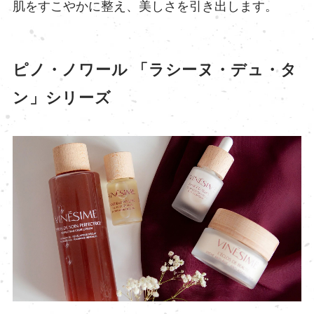
肌をすこやかに整え、美しさを引き出します。
ピノ・ノワール 「ラシーヌ・デュ・タ
ン」シリーズ