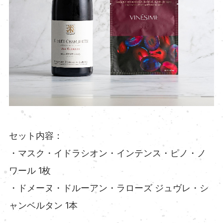
セット内容：
・マスク・イドラシオン・インテンス・ピノ・ノ
ワール 1枚
・ドメーヌ・ドルーアン・ラローズ ジュヴレ・シ
ャンベルタン 1本