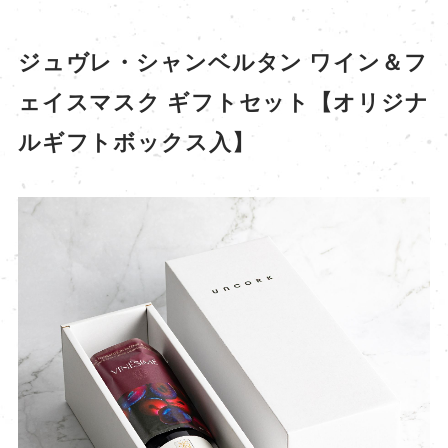
ジュヴレ・シャンベルタン ワイン＆フ
ェイスマスク ギフトセット【オリジナ
ルギフトボックス入】