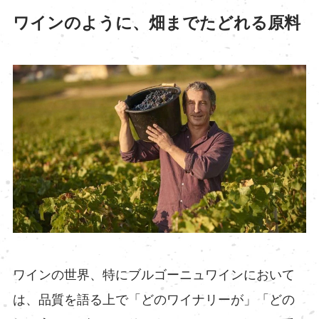
ワインのように、畑までたどれる原料
ワインの世界、特にブルゴーニュワインにおいて
は、品質を語る上で「どのワイナリーが」「どの