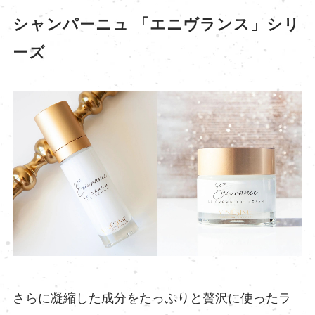
シャンパーニュ 「エニヴランス」シリ
ーズ
さらに凝縮した成分をたっぷりと贅沢に使ったラ