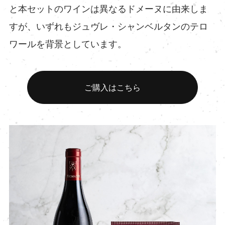
と本セットのワインは異なるドメーヌに由来しま
すが、いずれもジュヴレ・シャンベルタンのテロ
ワールを背景としています。
ご購入はこちら