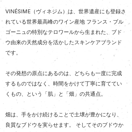
VINÉSIME（ヴィネジム）は、世界遺産にも登録さ
れている世界最高峰のワイン産地 フランス・ブル
ゴーニュの特別なテロワールから生まれた、ブド
ウ由来の天然成分を活かしたスキンケアブランド
です。
その発想の原点にあるのは、どちらも一度に完成
するものではなく、時間をかけて丁寧に育ててい
くもの、という「肌」と「畑」の共通点。
畑は、手をかけ続けることで土壌が豊かになり、
良質なブドウを実らせます。 そしてそのブドウか