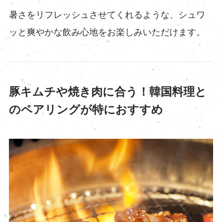
暑さをリフレッシュさせてくれるような、シュワ
ッと爽やかな飲み心地をお楽しみいただけます。
豚キムチや焼き肉に合う！韓国料理と
のペアリングが特におすすめ