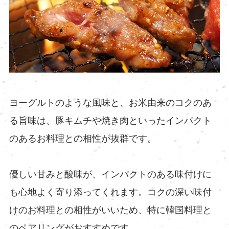
ヨーグルトのような風味と、お米由来のコクのあ
る旨味は、豚キムチや焼き肉といったインパクト
のあるお料理との相性が抜群です。
優しい甘みと酸味が、インパクトのある味付けに
も心地よく寄り添ってくれます。コクの深い味付
けのお料理との相性がいいため、特に韓国料理と
のペアリングがおすすめです。