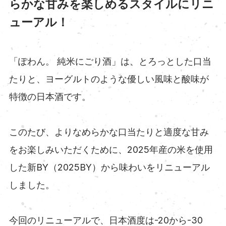
らかな甘みを楽しめるスタイルにリニ
ューアル！
「ぽわん。 純米にごり酒」は、とろっとした口当
たりと、ヨーグルトのような優しい風味と酸味が
特徴の日本酒です。
このたび、よりなめらかな口当たりと適度な甘み
をお楽しみいただくために、2025年産の米を使用
した新BY（2025BY）から味わいをリニューアル
しました。
今回のリニューアルで、日本酒度は-20から-30