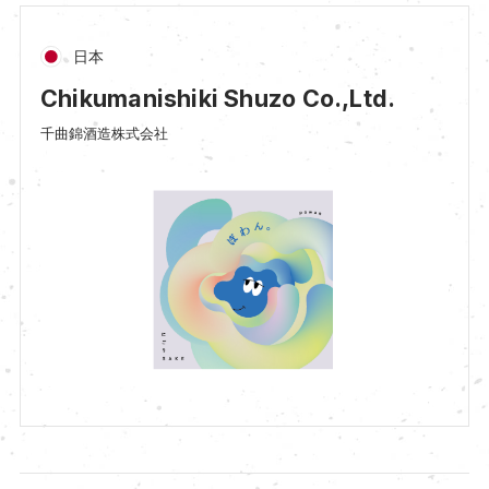
日本
Chikumanishiki Shuzo Co.,Ltd.
千曲錦酒造株式会社