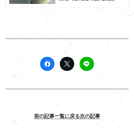
前の記事
一覧に戻る
次の記事