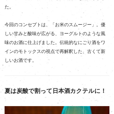
た。
今回のコンセプトは、「お米のスムージー」。優
しい甘みと酸味が広がる、ヨーグルトのような風
味のお酒に仕上げました。伝統的なにごり酒をワ
インのモトックスの視点で再解釈した、古くて新
しいお酒です。
夏は炭酸で割って日本酒カクテルに！