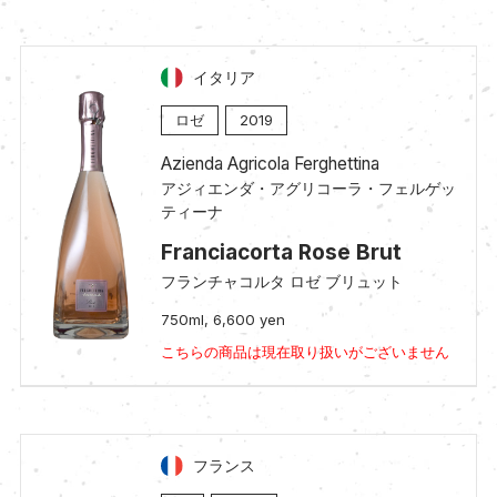
イタリア
ロゼ
2019
Azienda Agricola Ferghettina
アジィエンダ・アグリコーラ・フェルゲッ
ティーナ
Franciacorta Rose Brut
フランチャコルタ ロゼ ブリュット
750ml, 6,600 yen
こちらの商品は現在取り扱いがございません
フランス