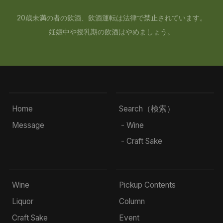
20歳未満の者の飲酒、飲酒運転は法律で禁止されています。
妊娠中や授乳期の飲酒はやめましょう。
Home
Search（検索）
Message
- Wine
- Craft Sake
Wine
Pickup Contents
Liquor
Column
Craft Sake
Event