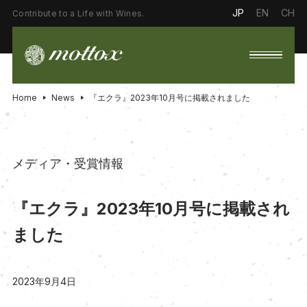
JP
EN
CH
Contribute to a Life with Wines.
Home
News
『エクラ』2023年10月号に掲載されました
メディア・受賞情報
『エクラ』2023年10月号に掲載され
ました
2023年9月4日