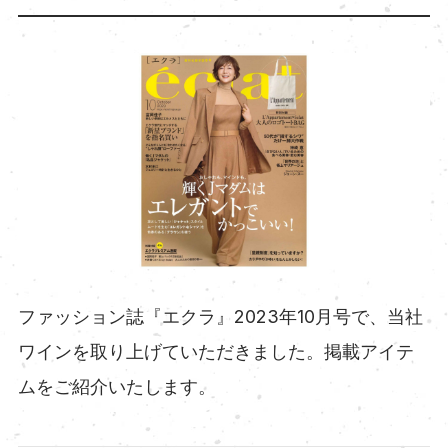
ファッション誌『エクラ』2023年10月号で、当社
ワインを取り上げていただきました。掲載アイテ
ムをご紹介いたします。