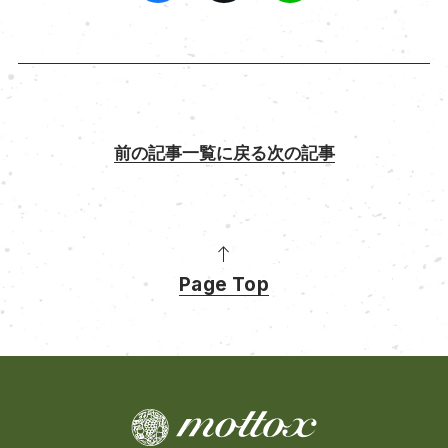
前の記事
一覧に戻る
次の記事
Page Top