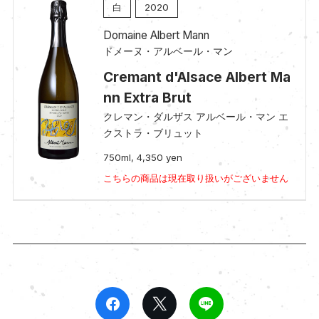
白
2020
Domaine Albert Mann
ドメーヌ・アルベール・マン
Cremant d'Alsace Albert Ma
nn Extra Brut
クレマン・ダルザス アルベール・マン エ
クストラ・ブリュット
750ml, 4,350 yen
こちらの商品は現在取り扱いがございません