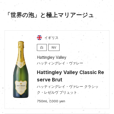
「世界の泡」と極上マリアージュ
イギリス
白
NV
Hattingley Valley
ハッティングレイ・ヴァレー
Hattingley Valley Classic Re
serve Brut
ハッティングレイ・ヴァレー クラシッ
ク・レゼルヴ ブリュット
750ml, 7,000 yen