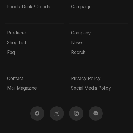
Food / Drink / Goods
Campaign
Producer
Company
Shop List
News
Faq
Recruit
Contact
Privacy Policy
Mail Magazine
Social Media Policy