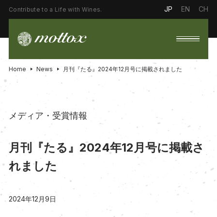
JP
EN
CH
Contribute to a Life with Wines.
Home
News
月刊『たる』2024年12月号に掲載されました
メディア・受賞情報
月刊『たる』2024年12月号に掲載さ
れました
2024年12月9日