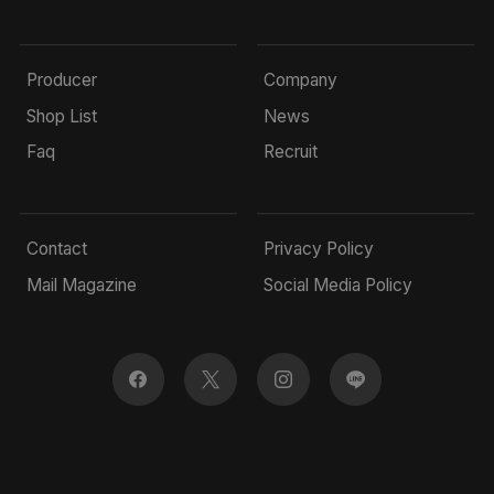
Producer
Company
Shop List
News
Faq
Recruit
Contact
Privacy Policy
Mail Magazine
Social Media Policy