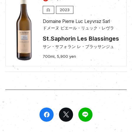
白
2023
Domaine Pierre Luc Leyvraz Sarl
ドメーヌ ピエール・リュック・レヴラ
St.Saphorin Les Blassinges
サン・サフォラン レ・ブラッサンジュ
700ml, 5,900 yen