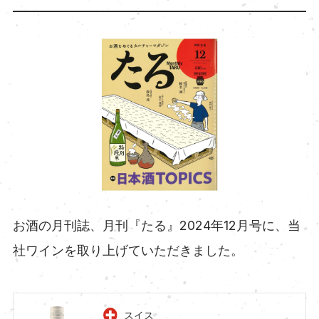
お酒の月刊誌、月刊『たる』2024年12月号に、当
社ワインを取り上げていただきました。
スイス