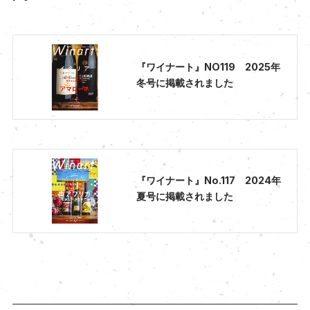
『ワイナート』NO119 2025年
冬号に掲載されました
『ワイナート』No.117 2024年
夏号に掲載されました