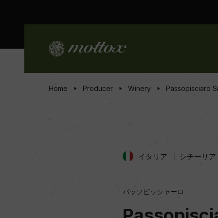
Home
Producer
Winery
Passopisciaro Sr
イタリア
シチーリア
パッソピッシャーロ
Passopiscia