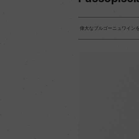
偉大なブルゴーニュワイン