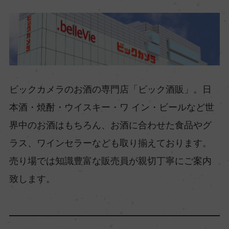
ビックカメラのお酒の専門店「ビック酒販」。日
本酒・焼酎・ウイスキー・ワ イン・ビールなど世
界中のお酒はもちろん、お酒に合わせた食品やグ
ラス、ワインセラーなども取り揃えております。
売り場では知識豊富な販売員が親切丁寧にご案内
致します。