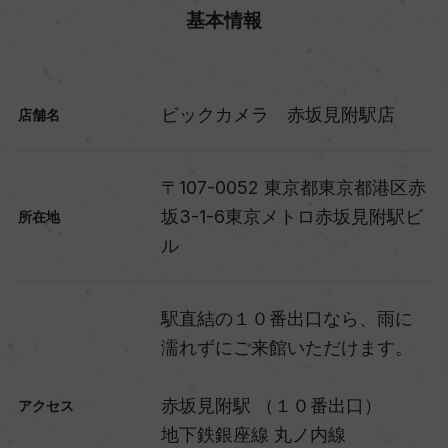
基本情報
ビックカメラ 赤坂見附駅店
店舗名
〒107-0052 東京都東京都港区赤
坂3-1-6東京メトロ赤坂見附駅ビ
所在地
ル
駅直結の１０番出口なら、雨に
濡れずにご来館いただけます。
赤坂見附駅 （１０番出口）
アクセス
地下鉄銀座線 丸ノ内線