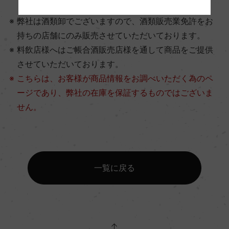
弊社は酒類卸でございますので、酒類販売業免許をお
持ちの店舗にのみ販売させていただいております。
料飲店様へはご帳合酒販売店様を通して商品をご提供
させていただいております。
こちらは、お客様が商品情報をお調べいただく為のペ
ージであり、弊社の在庫を保証するものではございま
せん。
一覧に戻る