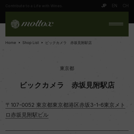
JP
EN
CH
Contribute to a Life with Wines.
Home
Shop List
ビックカメラ 赤坂見附駅店
東京都
ビックカメラ 赤坂見附駅店
〒107-0052 東京都東京都港区赤坂3-1-6東京メト
ロ赤坂見附駅ビル