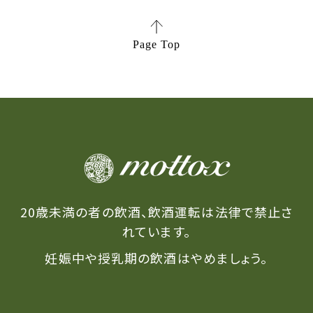
Page Top
20歳未満の者の飲酒、飲酒運転は法律で禁止さ
れています。
妊娠中や授乳期の飲酒はやめましょう。