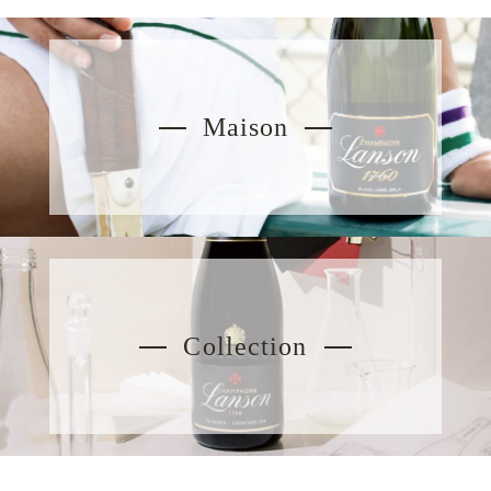
Maison
Collection