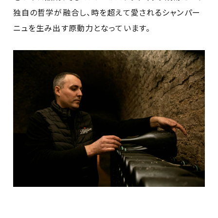
独自の哲学が融合し、時を超えて愛されるシャンパー
ニュを生み出す原動力となっています。