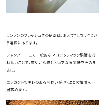
ランソンのフレッシュさの秘密は、あえて“しない”とい
う選択にあります。
シャンパーニュで一般的なマロラクティック醗酵を行
わないことで、爽やかな酸とピュアな果実味をそのま
まに。
エレガントでキレのある味わいが、料理との相性を一
層高めます。