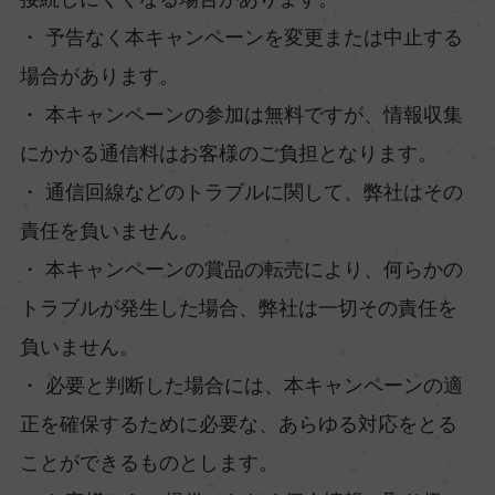
・ 予告なく本キャンペーンを変更または中止する
場合があります。
・ 本キャンペーンの参加は無料ですが、情報収集
にかかる通信料はお客様のご負担となります。
・ 通信回線などのトラブルに関して、弊社はその
責任を負いません。
・ 本キャンペーンの賞品の転売により、何らかの
トラブルが発生した場合、弊社は一切その責任を
負いません。
・ 必要と判断した場合には、本キャンペーンの適
正を確保するために必要な、あらゆる対応をとる
ことができるものとします。