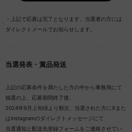
・上記で応募は完了となります。当選者の方には
ダイレクトメールでお知らせします。
当選発表・賞品発送
上記の応募条件を満たした方の中から事務局にて
抽選の上、応募期間終了後、
2024年9月上旬頃より順次、当選された方にXまた
はInstagramのダイレクトメッセージにて
当選通知と配送先登録フォームをご連絡させてい