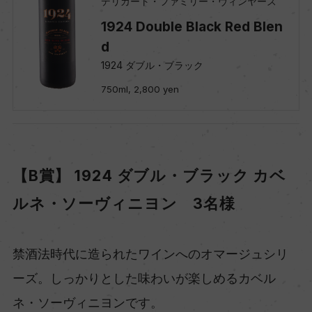
デリカート・ファミリー・ヴィンヤーズ
1924 Double Black Red Blen
d
1924 ダブル・ブラック
750ml, 2,800 yen
【B賞】 1924 ダブル・ブラック カベ
ルネ・ソーヴィニヨン 3名様
禁酒法時代に造られたワインへのオマージュシリ
ーズ。しっかりとした味わいが楽しめるカベル
ネ・ソーヴィニヨンです。