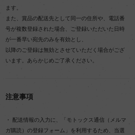
ます。
また、賞品の配送先として同一の住所や、電話番
号が複数登録された場合、ご登録いただいた日時
が一番早い宛先のみを有効とし、
以降のご登録は無効とさせていただく場合がござ
います。あらかじめご了承ください。
注意事項
・ 配送情報の入力に、「モトックス通信（メルマ
ガ購読）の登録フォーム」を利用するため、当選