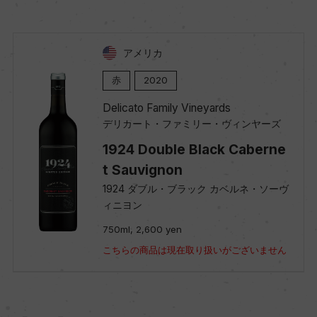
アメリカ
赤
2020
Delicato Family Vineyards
デリカート・ファミリー・ヴィンヤーズ
1924 Double Black Caberne
t Sauvignon
1924 ダブル・ブラック カベルネ・ソーヴ
ィニヨン
750ml, 2,600 yen
こちらの商品は現在取り扱いがございません