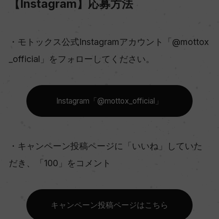
【Instagram】応募方法
・モトックス公式Instagramアカウント「@mottox
_official」をフォローしてください。
Instagram「@mottox_official」
・キャンペーン投稿ページに「いいね」していた
だき、「100」をコメント
キャンペーン投稿ページはこちら