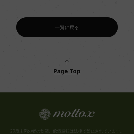
一覧に戻る
Page Top
20歳未満の者の飲酒、飲酒運転は法律で禁止されています。