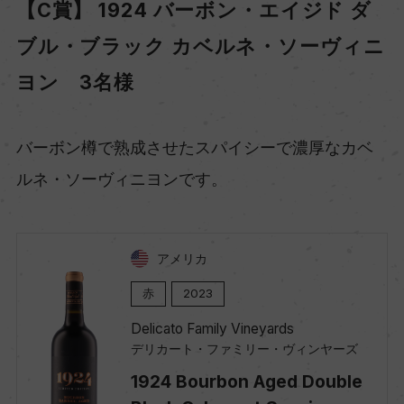
【C賞】 1924 バーボン・エイジド ダ
ブル・ブラック カベルネ・ソーヴィニ
ヨン 3名様
バーボン樽で熟成させたスパイシーで濃厚なカベ
ルネ・ソーヴィニヨンです。
アメリカ
赤
2023
Delicato Family Vineyards
デリカート・ファミリー・ヴィンヤーズ
1924 Bourbon Aged Double