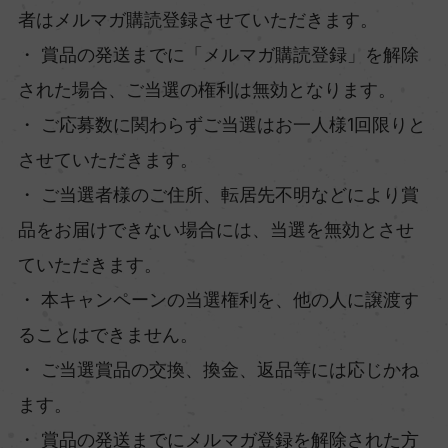
者はメルマガ購読登録させていただきます。
・ 賞品の発送までに「メルマガ購読登録」を解除
された場合、ご当選の権利は無効となります。
・ ご応募数に関わらずご当選はお一人様1回限りと
させていただきます。
・ ご当選者様のご住所、転居先不明などにより賞
品をお届けできない場合には、当選を無効とさせ
ていただきます。
・ 本キャンペーンの当選権利を、他の人に譲渡す
ることはできません。
・ ご当選賞品の交換、換金、返品等には応じかね
ます。
・ 賞品の発送までにメルマガ登録を解除された方