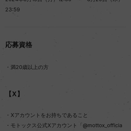
23:59
応募資格
・満20歳以上の方
【X】
・Xアカウントをお持ちであること
・モトックス公式Xアカウント「@mottox_officia