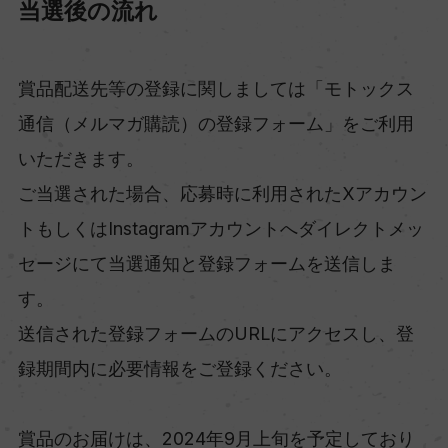
当選後の流れ
賞品配送先等の登録に関しましては「モトックス
通信（メルマガ購読）の登録フォーム」をご利用
いただきます。
ご当選された場合、応募時に利用されたXアカウン
トもしくはInstagramアカウントへダイレクトメッ
セージにて当選通知と登録フォームを送信しま
す。
送信された登録フォームのURLにアクセスし、登
録期間内に必要情報をご登録ください。
賞品のお届けは、2024年9月上旬を予定しており