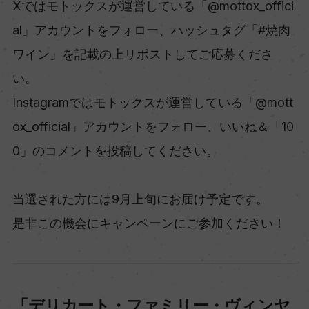
Xではモトックスが運営している「@mottox_offici
al」アカウントをフォロー、ハッシュタグ「#焼肉
ワイン」を記載の上リポストしてご応募くださ
い。
Instagramではモトックスが運営している「@mott
ox_official」アカウントをフォロー、いいね＆「10
0」のコメントを投稿してください。
当選された方には9月上旬にお届け予定です。
是非この機会にキャンペーンにご参加ください！
「デリカート・ファミリー・ヴィンヤ