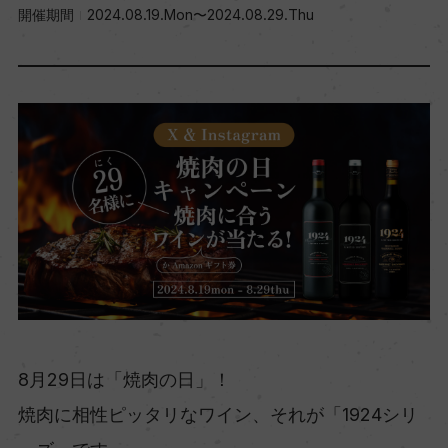
開催期間
2024.08.19.Mon〜2024.08.29.Thu
8月29日は「焼肉の日」！
焼肉に相性ピッタリなワイン、それが「1924シリ