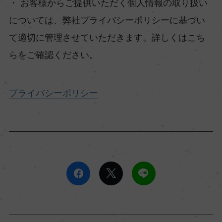
・ お客様からご提供いただく個人情報の取り扱い
については、弊社プライバシーポリシーに基づい
て適切に管理させていただきます。詳しくはこち
らをご確認ください。
プライバシーポリシー