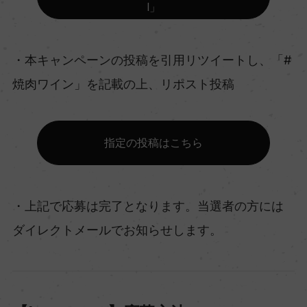
l」
・本キャンペーンの投稿を引用リツイートし、「#
焼肉ワイン」を記載の上、リポスト投稿
指定の投稿はこちら
・上記で応募は完了となります。当選者の方には
ダイレクトメールでお知らせします。