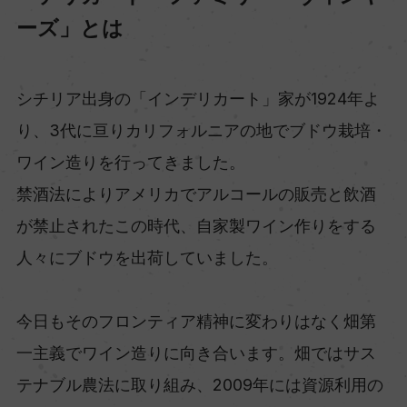
ーズ」とは
シチリア出身の「インデリカート」家が1924年よ
り、3代に亘りカリフォルニアの地でブドウ栽培・
ワイン造りを行ってきました。
禁酒法によりアメリカでアルコールの販売と飲酒
が禁止されたこの時代、自家製ワイン作りをする
人々にブドウを出荷していました。
今日もそのフロンティア精神に変わりはなく畑第
一主義でワイン造りに向き合います。畑ではサス
テナブル農法に取り組み、2009年には資源利用の