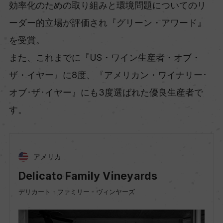
効率化のための取り組みと環境問題についてのリ
ーダー的立場が評価され『グリーン・アワード』
を受賞。
また、これまでに『US・ワイン生産者・オブ・
ザ・イヤー』に8度、『アメリカン・ワイナリー･
オブ･ザ･イヤー』にも3度選ばれた優良生産者で
す。
アメリカ
Delicato Family Vineyards
デリカート・ファミリー・ヴィンヤーズ