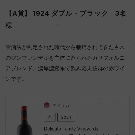
【A賞】 1924 ダブル・ブラック 3名
様
禁酒法が制定された時代から栽培されてきた古木
のジンファンデルを主体に造られるカリフォルニ
アブレンド。濃厚濃縮系で飲み応え抜群の赤ワイ
ンです。
アメリカ
赤
2024
Delicato Family Vineyards