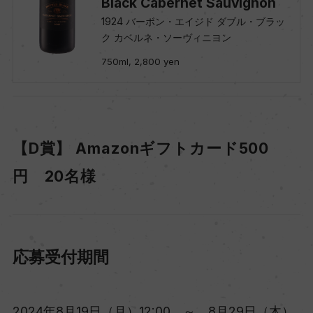
Black Cabernet Sauvignon
1924 バーボン・エイジド ダブル・ブラッ
ク カベルネ・ソーヴィニヨン
750ml, 2,800 yen
【D賞】 Amazonギフトカード500
円 20名様
応募受付期間
2024年8月19日（月）12:00 ～ 8月29日（木）