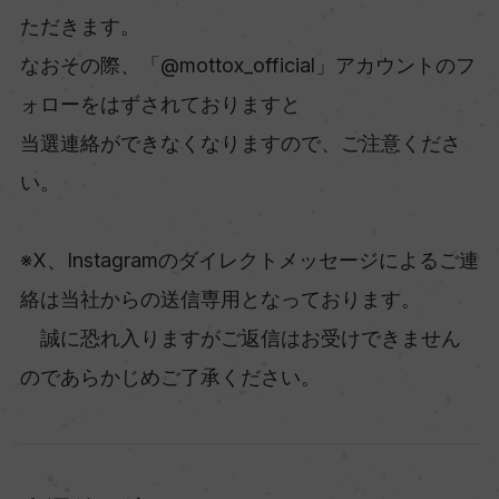
ただきます。
なおその際、「@mottox_official」アカウントのフ
ォローをはずされておりますと
当選連絡ができなくなりますので、ご注意くださ
い。
※X、Instagramのダイレクトメッセージによるご連
絡は当社からの送信専用となっております。
誠に恐れ入りますがご返信はお受けできません
のであらかじめご了承ください。