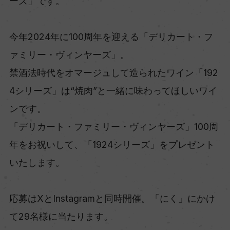
ーズ」です。
今年2024年に100周年を迎える「デリカート・フ
ァミリー・ヴィンヤーズ」。
禁酒法時代をオマージュして造られたワイン「192
4シリーズ」は“焼肉”と一緒に味わってほしいワイ
ンです。
「デリカート・ファミリー・ヴィンヤーズ」100周
年をお祝いして、「1924シリーズ」をプレゼント
いたします。
応募はXとInstagramと同時開催。「にく」にかけ
て29名様に当たります。