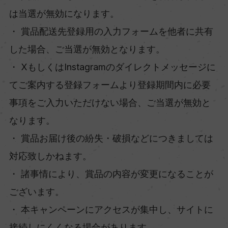
は当選が無効になります。
・ 賞品配送先登録用の入力フォームを他者に共有
した場合、ご当選が無効となります。
・ XもしくはInstagramのダイレクトメッセージに
てご案内する登録フォームより登録期間内に必要
事項をご入力いただけない場合、ご当選が無効と
なります。
・ 賞品お届け後の紛失・破損などにつきましては
対応致しかねます。
・ 諸事情により、賞品の内容が変更になることが
ございます。
・ 本キャンペーンにアクセスが集中し、サイトに
接続しにくくなる場合があります。